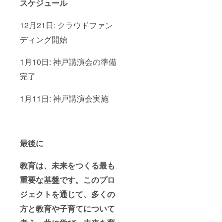
スケジュール
12月21日: クラウドファン
ディング開始
1月10日: 神戸講演会の準備
完了
1月11日: 神戸講演会実施
最後に
教育は、未来をつくる最も
重要な基盤です。このプロ
ジェクトを通じて、多くの
方と教育や子育てについて