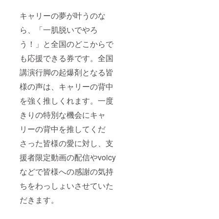
キャリーの夢が叶うのな
ら、「一肌脱いでやろ
う！」と全国のどこからで
も応援できる券です。全国
講演行脚の起爆剤となる皆
様の声は、キャリーの背中
を強く推しくれます。一度
きりの特別な機会にキャ
リーの背中を推してくだ
さった皆様の愛に対し、支
援者限定動画の配信やvoicy
などで皆様への感謝の気持
ちをわっしょいさせていた
だきます。