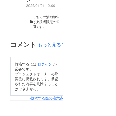
2025/01/01 12:00
こちらの活動報告
は支援者限定の公
開です。
コメント
もっと見る
投稿するには
ログイン
が
必要です。
プロジェクトオーナーの承
認後に掲載されます。承認
された内容を削除すること
はできません。
※投稿する際の注意点