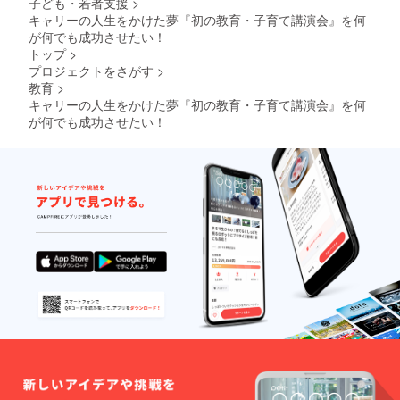
子ども・若者支援
>
キャリーの人生をかけた夢『初の教育・子育て講演会』を何
が何でも成功させたい！
トップ
>
プロジェクトをさがす
>
教育
>
キャリーの人生をかけた夢『初の教育・子育て講演会』を何
が何でも成功させたい！