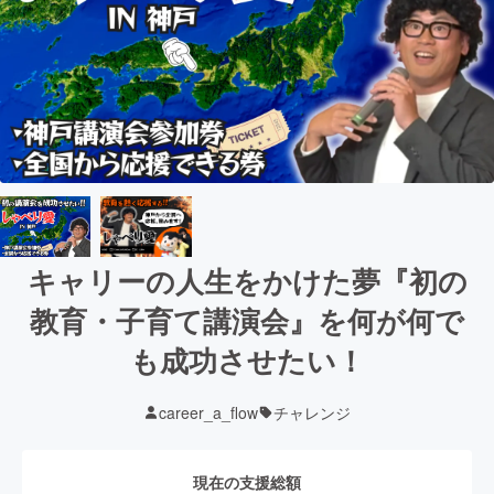
キャリーの人生をかけた夢『初の
教育・子育て講演会』を何が何で
も成功させたい！
career_a_flow
チャレンジ
現在の支援総額