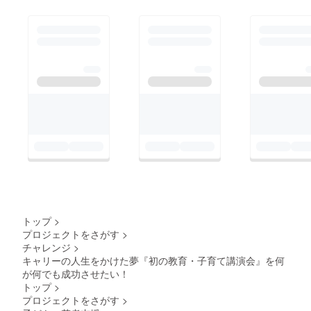
トップ
>
プロジェクトをさがす
>
チャレンジ
>
キャリーの人生をかけた夢『初の教育・子育て講演会』を何
が何でも成功させたい！
トップ
>
プロジェクトをさがす
>