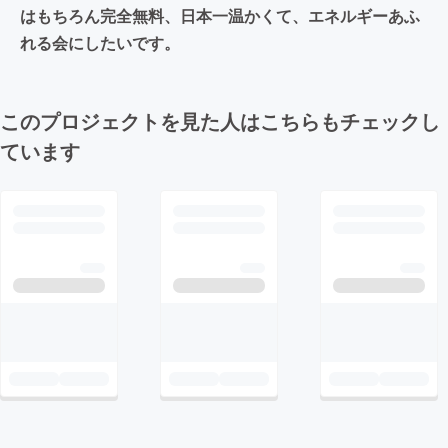
はもちろん完全無料、日本一温かくて、エネルギーあふ
れる会にしたいです。
このプロジェクトを見た人はこちらもチェックし
ています