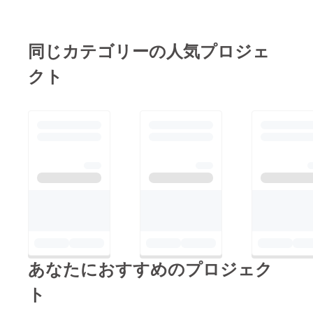
同じカテゴリーの人気プロジェ
クト
あなたにおすすめのプロジェク
ト