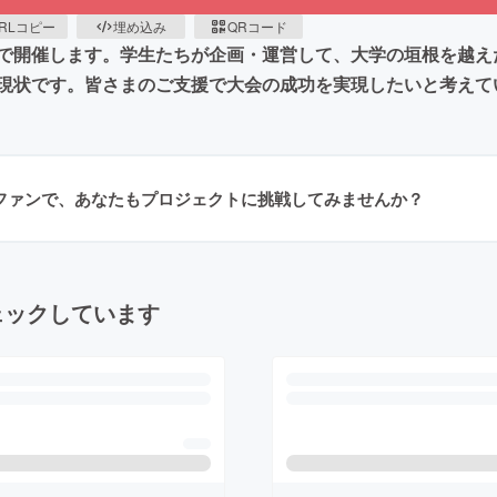
RLコピー
埋め込み
QRコード
で開催します。学生たちが企画・運営して、大学の垣根を越え
現状です。皆さまのご支援で大会の成功を実現したいと考えてい
ラファンで、あなたもプロジェクトに挑戦してみませんか？
ェックしています