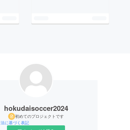
hokudaisoccer2024
初めてのプロジェクトです
引法に基づく表記