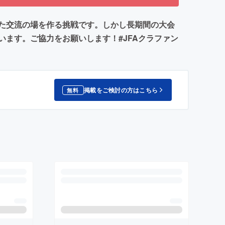
た交流の場を作る挑戦です。しかし長期間の大会
ます。ご協力をお願いします！#JFAクラファン
掲載をご検討の方はこちら
無料