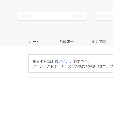
ホーム
活動報告
支援者
59
投稿するには
ログイン
が必要です。
プロジェクトオーナーの承認後に掲載されます。