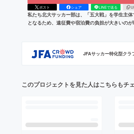
ポスト
シェア
LINEで送る
U
私たち北大サッカー部は、「五大戦」を学生主体
となるため、遠征費や宿泊費の負担が大きいのが
JFAサッカー特化型ク
このプロジェクトを見た人はこちらもチ