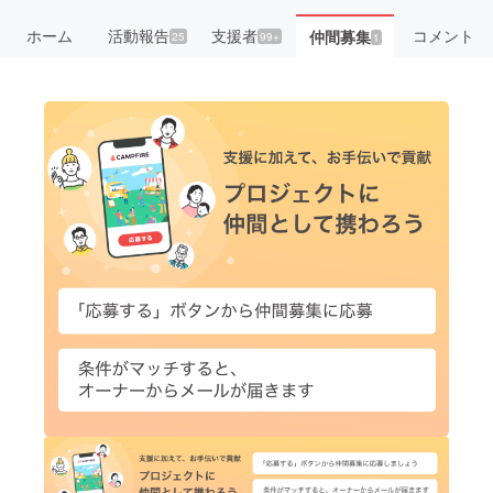
ホーム
活動報告
支援者
コメント
仲間募集
25
99+
1