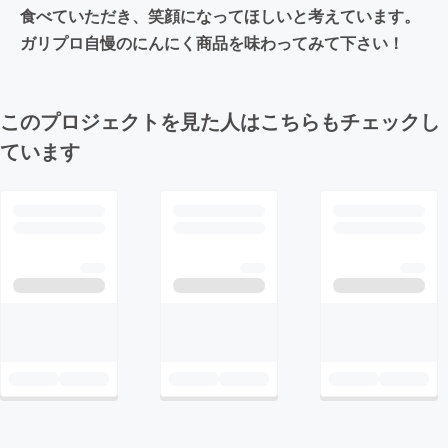
食べていただき、笑顔になってほしいと考えています。
ガリプロ自慢のにんにく商品を味わってみて下さい！
このプロジェクトを見た人はこちらもチェックし
ています