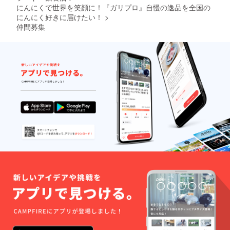
にんにくで世界を笑顔に！『ガリプロ』自慢の逸品を全国の
にんにく好きに届けたい！
>
仲間募集