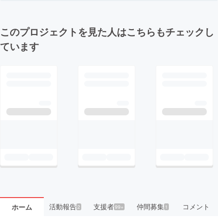
このプロジェクトを見た人はこちらもチェックし
ています
活動報告
支援者
仲間募集
コメント
ホーム
2
99+
1