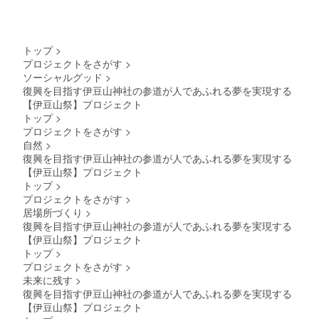
トップ
>
プロジェクトをさがす
>
ソーシャルグッド
>
復興を目指す伊豆山神社の参道が人であふれる夢を実現する
【伊豆山祭】プロジェクト
トップ
>
プロジェクトをさがす
>
自然
>
復興を目指す伊豆山神社の参道が人であふれる夢を実現する
【伊豆山祭】プロジェクト
トップ
>
プロジェクトをさがす
>
居場所づくり
>
復興を目指す伊豆山神社の参道が人であふれる夢を実現する
【伊豆山祭】プロジェクト
トップ
>
プロジェクトをさがす
>
未来に残す
>
復興を目指す伊豆山神社の参道が人であふれる夢を実現する
【伊豆山祭】プロジェクト