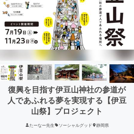
復興を目指す伊豆山神社の参道が
人であふれる夢を実現する【伊豆
山祭】プロジェクト
たーなー先生
ソーシャルグッド
静岡県