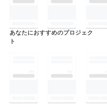
あなたにおすすめのプロジェク
ト