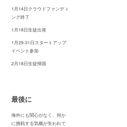
1月14日クラウドファンディ
ング終了
1月18日生徒出発
1月29‐31日スタートアップ
イベント参加
2月18日生徒帰国
最後に
海外にも関心がなく、何か
に挑戦する気概が失われて