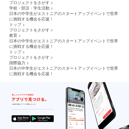
プロジェクトをさがす
>
学校・部活・学生活動
>
日本の中学生がエストニアのスタートアップイベントで世界
に挑戦する機会を応援！
トップ
>
プロジェクトをさがす
>
教育
>
日本の中学生がエストニアのスタートアップイベントで世界
に挑戦する機会を応援！
トップ
>
プロジェクトをさがす
>
国際協力
>
日本の中学生がエストニアのスタートアップイベントで世界
に挑戦する機会を応援！