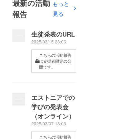
最新の活動
もっと
報告
見る
生徒発表のURL
2025/03/15 23:06
こちらの活動報告
は支援者限定の公
開です。
エストニアでの
学びの発表会
（オンライン）
2025/03/07 13:03
こちらの活動報告