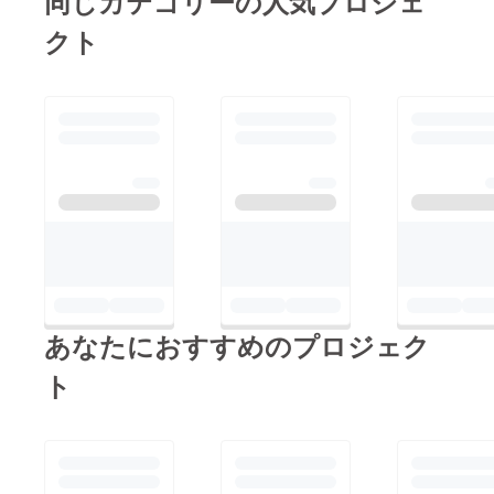
同じカテゴリーの人気プロジェ
クト
あなたにおすすめのプロジェク
ト