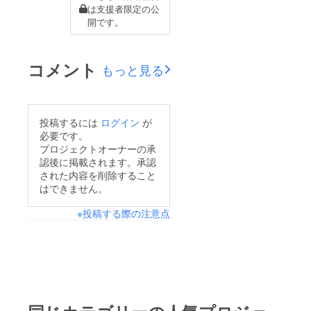
は支援者限定の公
開です。
コメント
もっと見る
投稿するには
ログイン
が
必要です。
プロジェクトオーナーの承
認後に掲載されます。承認
された内容を削除すること
はできません。
※投稿する際の注意点