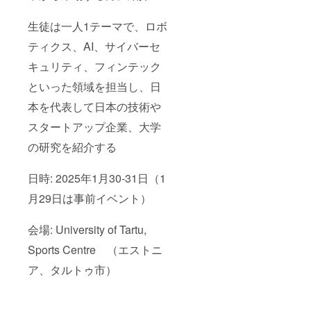
生徒は一人1テーマで、ロボ
ティクス、AI、サイバーセ
キュリティ、フィンテック
といった領域を担当し、日
本を代表して日本の技術や
スタートアップ企業、大学
の研究を紹介する
日時: 2025年1月30‐31日（1
月29日は事前イベント）
会場: University of Tartu,
Sports Centre （エストニ
ア、タルトゥ市）