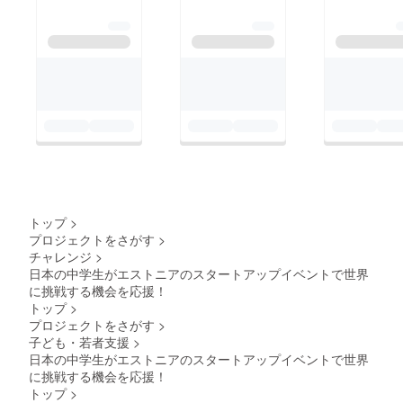
トップ
>
プロジェクトをさがす
>
チャレンジ
>
日本の中学生がエストニアのスタートアップイベントで世界
に挑戦する機会を応援！
トップ
>
プロジェクトをさがす
>
子ども・若者支援
>
日本の中学生がエストニアのスタートアップイベントで世界
に挑戦する機会を応援！
トップ
>