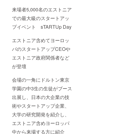
来場者5,000名のエストニア
での最大級のスタートアッ
プイベント sTARTUp Day
エストニア含めてヨーロッ
パのスタートアップCEOや
エストニア政府関係者など
が登壇
会場の一角にドルトン東京
学園の中3生の生徒がブース
出展し、日本の大企業の技
術やスタートアップ企業、
大学の研究開発を紹介し、
エストニア含めヨーロッパ
中から来場する方に紹介