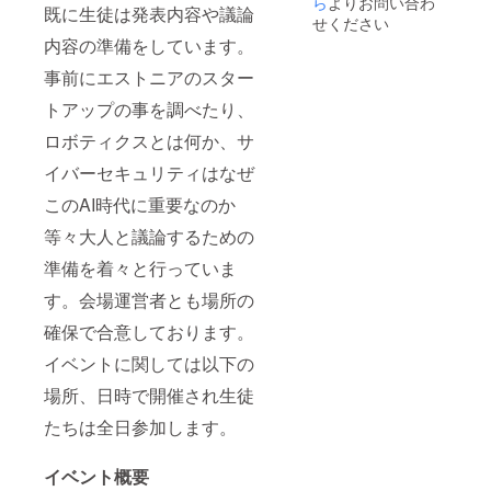
ら
よりお問い合わ
既に生徒は発表内容や議論
せください
内容の準備をしています。
事前にエストニアのスター
トアップの事を調べたり、
ロボティクスとは何か、サ
イバーセキュリティはなぜ
このAI時代に重要なのか
等々大人と議論するための
準備を着々と行っていま
す。会場運営者とも場所の
確保で合意しております。
イベントに関しては以下の
場所、日時で開催され生徒
たちは全日参加します。
イベント概要