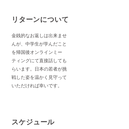
リターンについて
金銭的なお返しは出来ませ
んが、中学生が学んだこと
を帰国後オンラインミー
ティングにて直接話しても
らいます。日本の若者が挑
戦した姿を温かく見守って
いただければ幸いです。
スケジュール