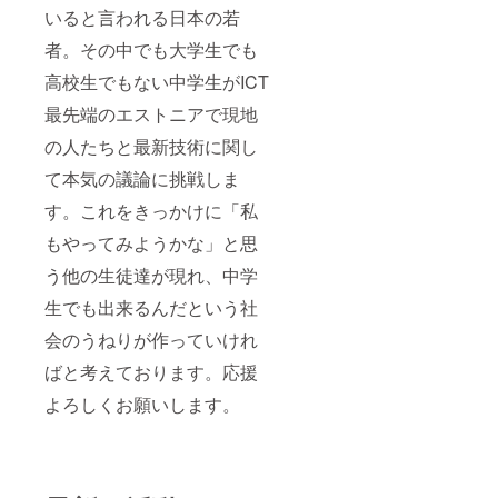
いると言われる日本の若
者。その中でも大学生でも
高校生でもない中学生がICT
最先端のエストニアで現地
の人たちと最新技術に関し
て本気の議論に挑戦しま
す。これをきっかけに「私
もやってみようかな」と思
う他の生徒達が現れ、中学
生でも出来るんだという社
会のうねりが作っていけれ
ばと考えております。応援
よろしくお願いします。