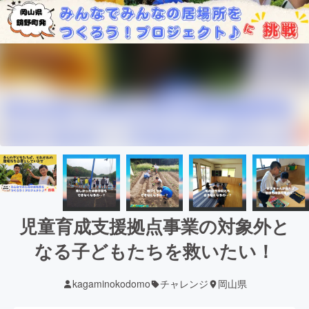
児童育成支援拠点事業の対象外と
なる子どもたちを救いたい！
kagaminokodomo
チャレンジ
岡山県