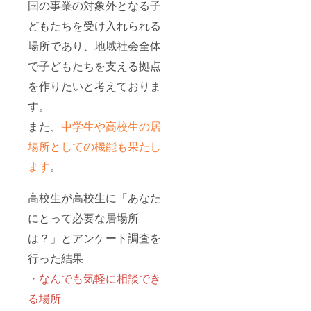
国の事業の対象外となる子
どもたちを受け入れられる
場所であり、地域社会全体
で子どもたちを支える拠点
を作りたいと考えておりま
す。
また、
中学生や高校生の居
場所としての機能も果たし
ます
。
高校生が高校生に「あなた
にとって必要な居場所
は？」とアンケート調査を
行った結果
・なんでも気軽に相談でき
る場所