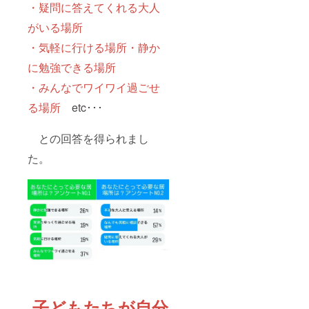
・疑問に答えてくれる大人
がいる場所
・気軽に行ける場所・静か
に勉強できる場所
・みんなでワイワイ過ごせ
る場所
etc･･･
との回答を得られまし
た。
子どもたちが自分