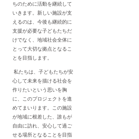
ちのために活動を継続して
いきます。新しい施設が支
えるのは、今後も継続的に
支援が必要な子どもたちだ
けでなく、地域社会全体に
とって大切な拠点となるこ
とを目指します。
私たちは、子どもたちが安
心して未来を描ける社会を
作りたいという思いを胸
に、このプロジェクトを進
めてまいります。この施設
が地域に根差した、誰もが
自由に訪れ、安心して過ご
せる場所となることを目指