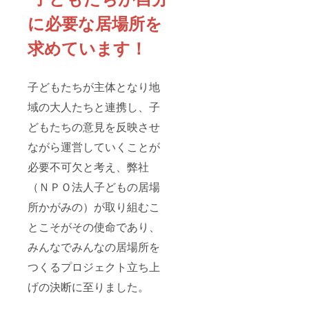
に必要な居場所を
求めています！
子どもたちが主体となり地
域の大人たちと連携し、子
どもたちの意見を反映させ
ながら運営していくことが
必要不可欠と考え、弊社
（ＮＰＯ法人子どもの居場
所かがみの）が取り組むこ
とこそがその使命であり、
みんなでみんなの居場所を
つくるプロジェクト立ち上
げの決断に至りました。