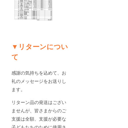
▼リターンについ
て
感謝の気持ちを込めて、お
礼のメッセージをお送りし
ます。
リターン品の発送はござい
ませんが、皆さまからのご
支援は全額、支援が必要な
子どもたちのために使用さ