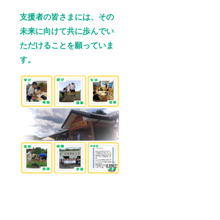
支援者の皆さまには、その
未来に向けて共に歩んでい
ただけることを願っていま
す。