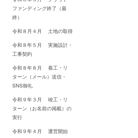
ファンディング終了（最
終）
令和８月４月 土地の取得
令和８年５月 実施設計・
工事契約
令和８年８月 着工・リ
ターン（メール）送信・
SNS御礼
令和９年３月 竣工・リ
ターン（お名前の掲載）の
実行
令和９年４月 運営開始