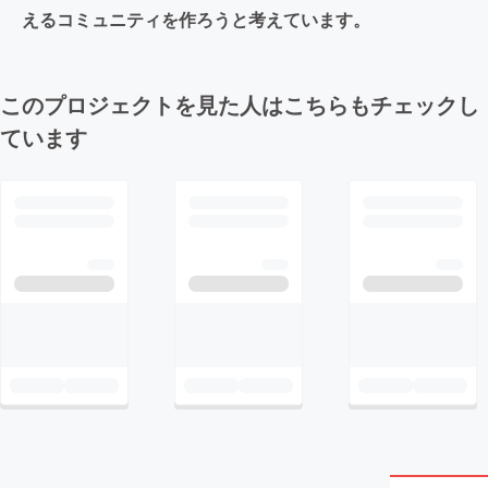
えるコミュニティを作ろうと考えています。
このプロジェクトを見た人はこちらもチェックし
ています