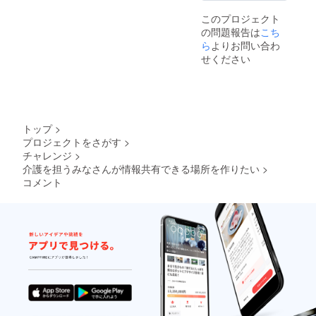
このプロジェクト
の問題報告は
こち
ら
よりお問い合わ
せください
トップ
>
プロジェクトをさがす
>
チャレンジ
>
介護を担うみなさんが情報共有できる場所を作りたい
>
コメント