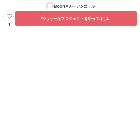
Modiri
さんへアンコール
もう一度プロジェクトをやってほしい
1