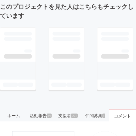
このプロジェクトを見た人はこちらもチェックし
ています
ホーム
活動報告
支援者
仲間募集
コメント
14
99+
1