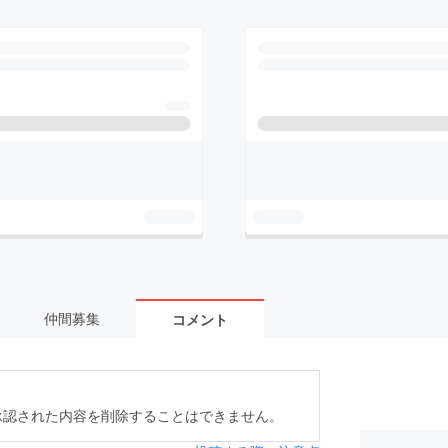
仲間募集
コメント
承認された内容を削除することはできません。