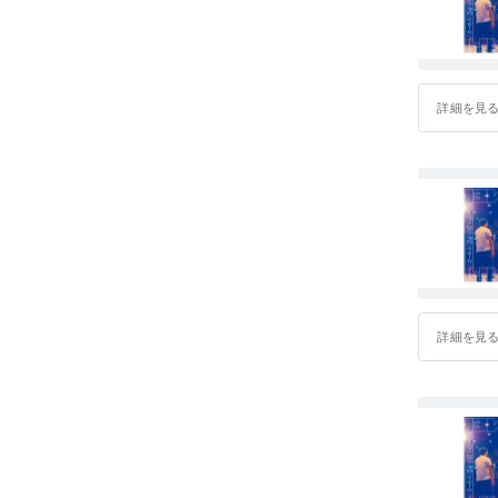
詳細を見
詳細を見