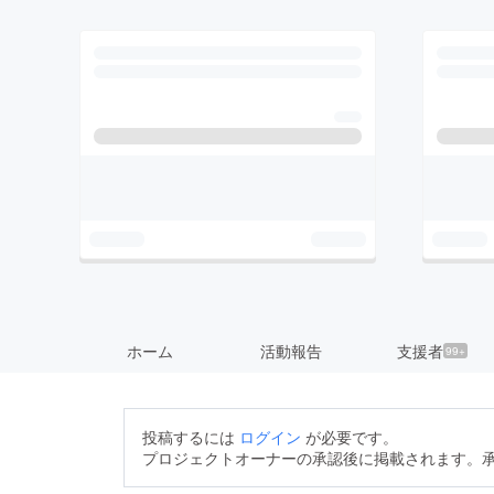
ホーム
活動報告
支援者
99+
投稿するには
ログイン
が必要です。
プロジェクトオーナーの承認後に掲載されます。