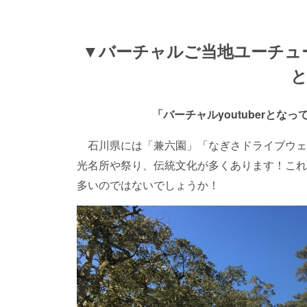
▼バーチャルご当地ユーチュ
「バーチャルyoutuberとな
石川県には「兼六園」「なぎさドライブウェ
光名所や祭り、伝統文化が多くあります！これ
多いのではないでしょうか！