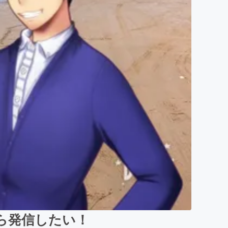
ら発信したい！