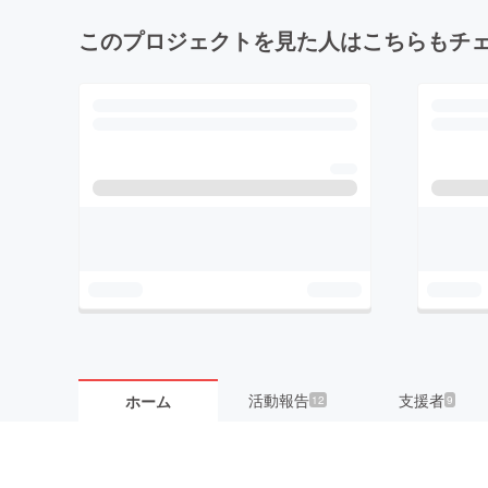
このプロジェクトを見た人はこちらもチ
活動報告
支援者
ホーム
12
9