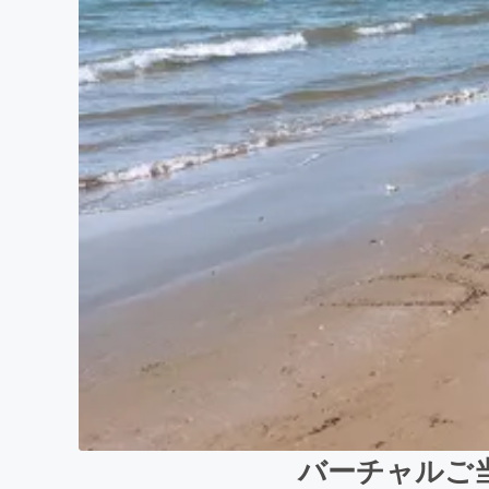
バーチャルご