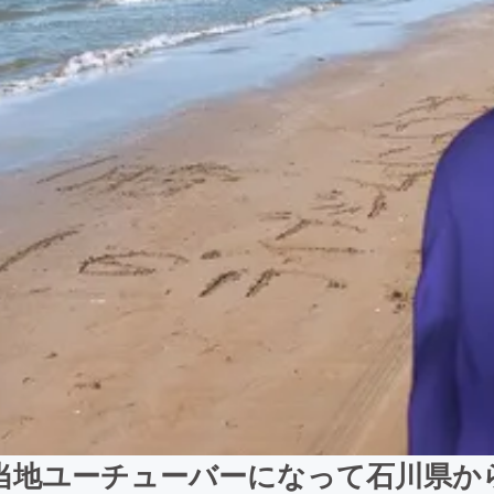
当地ユーチューバーになって石川県か