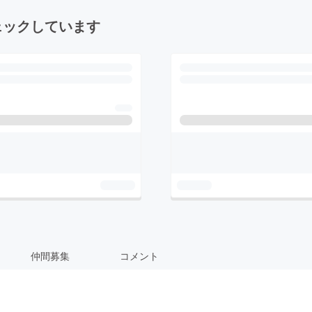
ェックしています
仲間募集
コメント