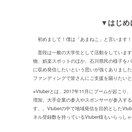
▼はじめ
初めまして！僕は「あまねこ」と言います！
普段は一般の大学生として活動をしています
物、娯楽スポットのほか、石川県民の様子をバーチャ
に収め発信したいという思いが強くありました
ファンディングで皆さんにご支援を賜りたいと
※Vtuberとは、2017年11月にブームが起こり、
増加。大手企業の参入やスポンサーが参入する
す。。Vtuberの中で地域発信を目的としたVt
ネル登録数を持っているVtuber様もいらっし