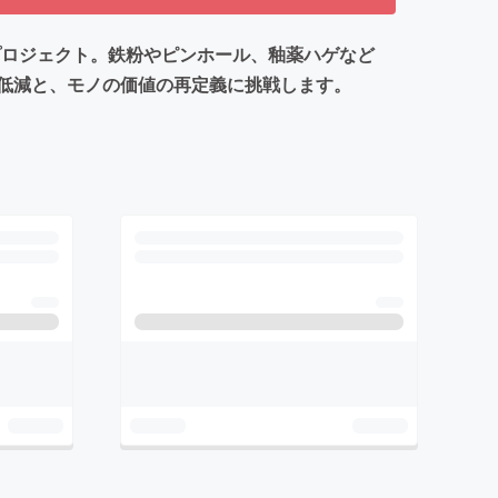
プロジェクト。鉄粉やピンホール、釉薬ハゲなど
低減と、モノの価値の再定義に挑戦します。