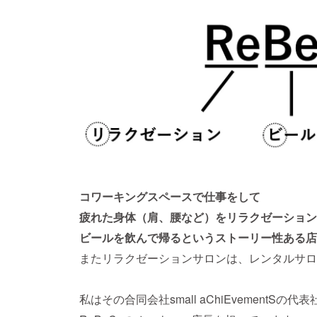
コワーキングスペースで仕事をして
疲れた身体（肩、腰など）をリラクゼーション
ビールを飲んで帰るというストーリー性ある店
またリラクゼーションサロンは、レンタルサロ
私はその合同会社small aChiEvementSの代