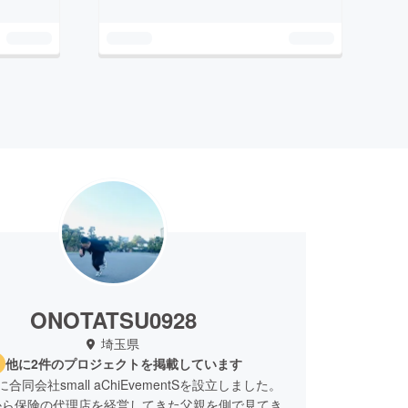
ONOTATSU0928
埼玉県
他に2件のプロジェクトを掲載しています
25に合同会社small aChiEvementSを設立しました。
から保険の代理店を経営してきた父親を側で見てき