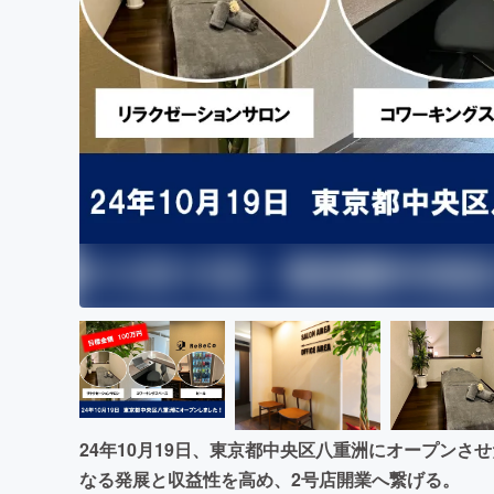
まちづくり・地域活性化
24年10月19日、東京都中央区八重洲にオープンさせ
なる発展と収益性を高め、2号店開業へ繋げる。