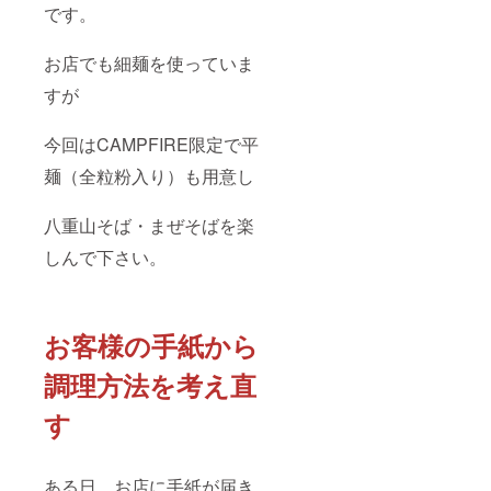
です。
お店でも細麺を使っていま
すが
今回はCAMPFIRE限定で平
麺（全粒粉入り）も用意し
八重山そば・まぜそばを楽
しんで下さい。
お客様の手紙から
調理方法を考え直
す
ある日、お店に手紙が届き