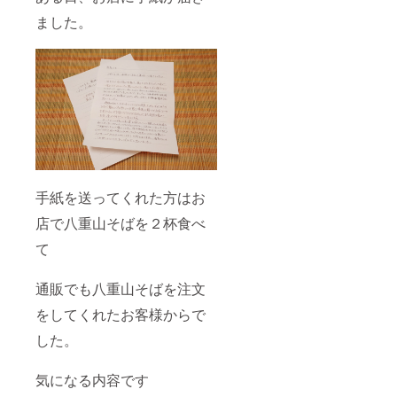
ました。
手紙を送ってくれた方はお
店で八重山そばを２杯食べ
て
通販でも八重山そばを注文
をしてくれたお客様からで
した。
気になる内容です