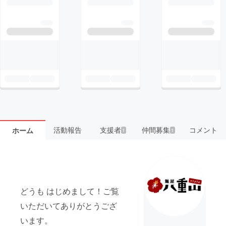
活動報告
支援者
仲間募集
コメント
ホーム
1
1
どうも はじめまして！ご覧
いただいてありがとうござ
います。