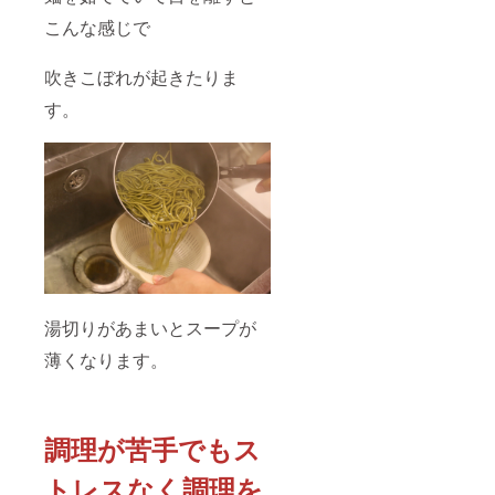
こんな感じで
吹きこぼれが起きたりま
す。
湯切りがあまいとスープが
薄くなります。
調理が苦手でもス
トレスなく調理を