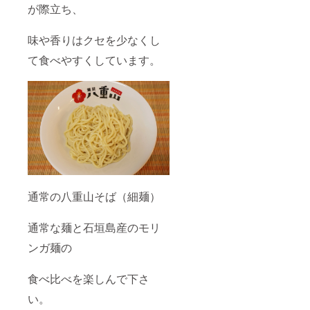
が際立ち、
味や香りはクセを少なくし
て食べやすくしています。
通常の八重山そば（細麺）
通常な麺と石垣島産のモリ
ンガ麺の
食べ比べを楽しんで下さ
い。