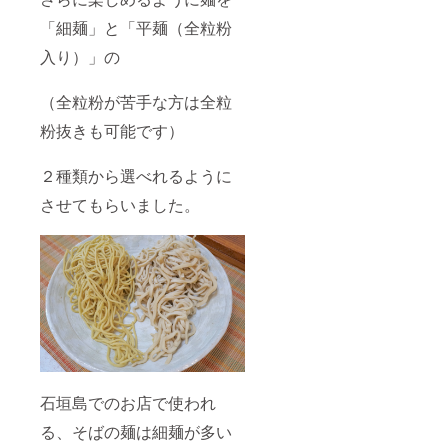
「細麺」と「平麺（全粒粉
入り）」の
（全粒粉が苦手な方は全粒
粉抜きも可能です）
２種類から選べれるように
させてもらいました。
石垣島でのお店で使われ
る、そばの麺は細麺が多い