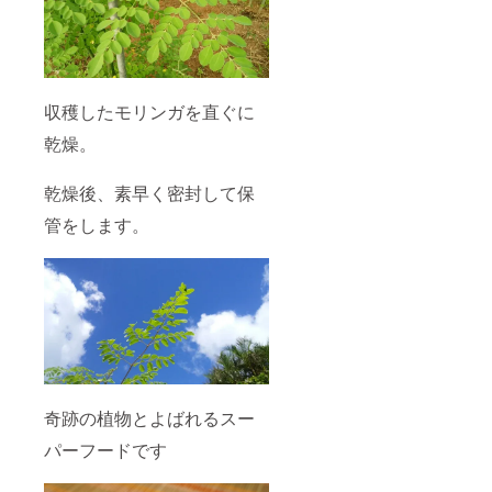
収穫したモリンガを直ぐに
乾燥。
乾燥後、素早く密封して保
管をします。
奇跡の植物とよばれるスー
パーフードです