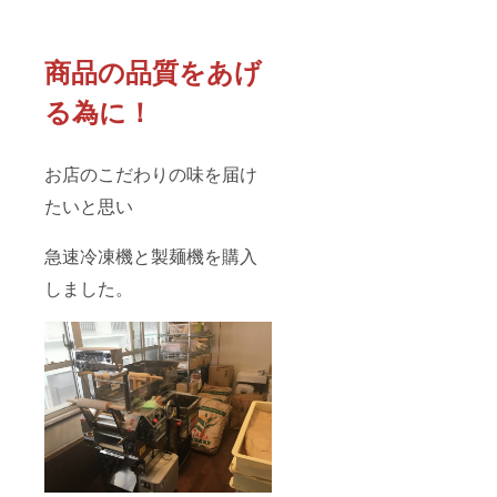
商品の品質をあげ
る為に！
お店のこだわりの味を届け
たいと思い
急速冷凍機と製麺機を購入
しました。