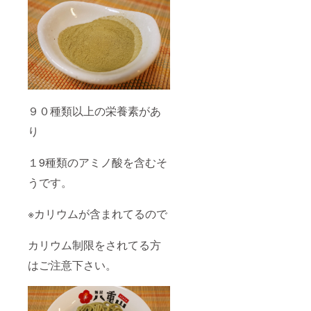
９０種類以上の栄養素があ
り
１9種類のアミノ酸を含むそ
うです。
※カリウムが含まれてるので
カリウム制限をされてる方
はご注意下さい。