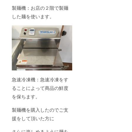
製麺機：お店の２階で製麺
した麺を使います。
急速冷凍機：急速冷凍をす
ることによって商品の鮮度
を保ちます。
製麺機を購入したのでご支
援をして頂いた方に
さらに楽しめるように麺を