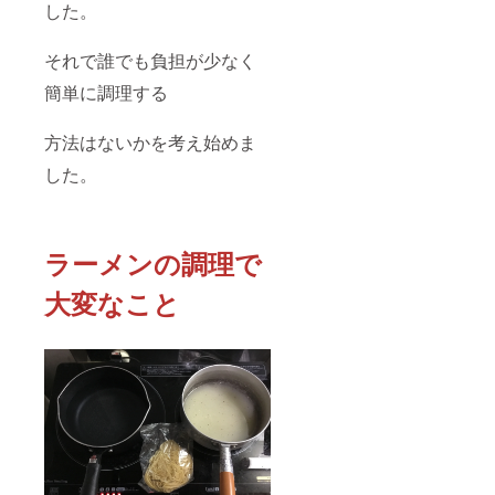
した。
それで誰でも負担が少なく
簡単に調理する
方法はないかを考え始めま
した。
ラーメンの調理で
大変なこと