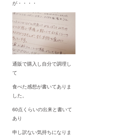
が・・・・
通販で購入し自分で調理し
て
食べた感想が書いてありま
した。
60点くらいの出来と書いて
あり
申し訳ない気持ちになりま