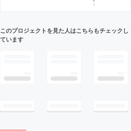
！
このプロジェクトを見た人はこちらもチェックし
ています