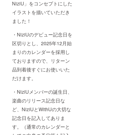
NiziU」をコンセプトにした
イラストを描いていただき
ました！
・NiziUのデビュー記念日を
区切りとし、2025年12月始
まりのカレンダーを採用し
ておりますので、リターン
品到着後すぐにお使いいた
だけます。
・NiziUメンバーの誕生日、
楽曲のリリース記念日な
ど、NiziUとWithUの大切な
記念日を記入してありま
す。（通常のカレンダーと