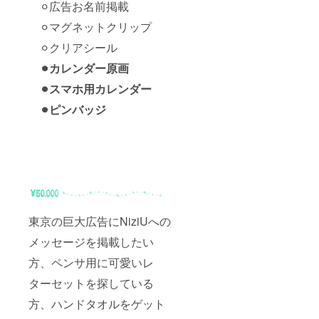
⚪︎広告お名前掲載
⚪︎マグネットクリップ
⚪︎クリアシール
⚫︎カレンダー原画
⚫︎スマホ用カレンダー
⚫︎ピンバッジ
東京の巨大広告にNiziUへの
メッセージを掲載したい
方、ペンサ用に可愛いレ
ターセットを探している
方、ハンドタオルをゲット