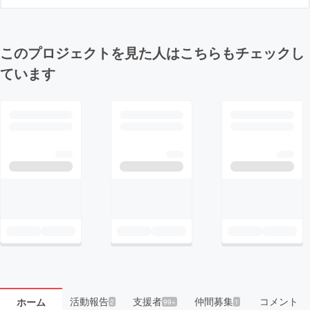
このプロジェクトを見た人はこちらもチェックし
ています
活動報告
支援者
仲間募集
コメント
ホーム
2
99+
1