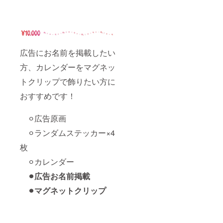
広告にお名前を掲載したい
方、カレンダーをマグネッ
トクリップで飾りたい方に
おすすめです！
⚪︎広告原画
⚪︎ランダムステッカー×4
枚
⚪︎カレンダー
⚫︎広告お名前掲載
⚫︎マグネットクリップ