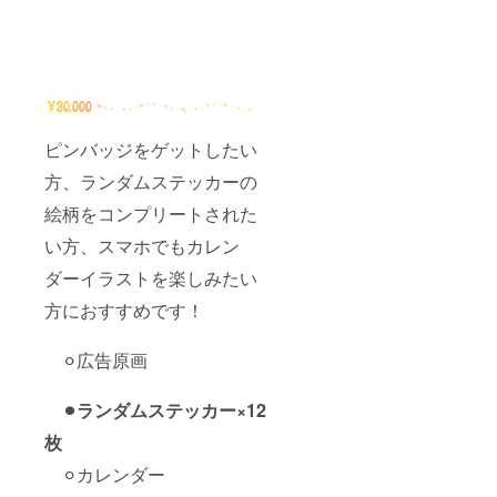
ピンバッジをゲットしたい
方、ランダムステッカーの
絵柄をコンプリートされた
い方、スマホでもカレン
ダーイラストを楽しみたい
方におすすめです！
⚪︎広告原画
⚫︎ランダムステッカー×12
枚
⚪︎カレンダー