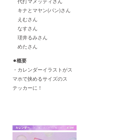
代打マメッティさん
キナとマヤン(パン)さん
えむさん
なすさん
瑳井るみさん
めたさん
⚫︎概要
・カレンダーイラストがス
マホで挟めるサイズのス
テッカーに！