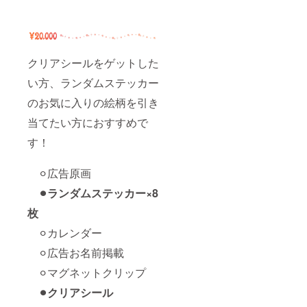
クリアシールをゲットした
い方、ランダムステッカー
のお気に入りの絵柄を引き
当てたい方におすすめで
す！
⚪︎広告原画
⚫︎ランダムステッカー×8
枚
⚪︎カレンダー
⚪︎広告お名前掲載
⚪︎マグネットクリップ
⚫︎クリアシール