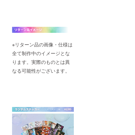
※リターン品の画像・仕様は
全て制作中のイメージとな
ります。実際のものとは異
なる可能性がございます。