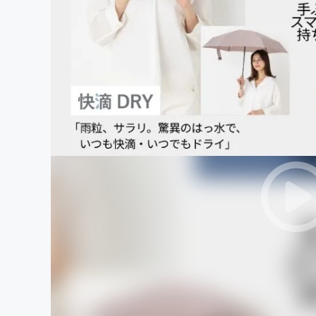
まちづくり・地域活性化