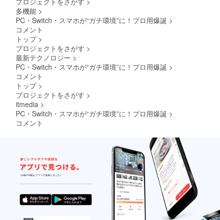
プロジェクトをさがす
>
多機能
>
PC・Switch・スマホが“ガチ環境”に！プロ用爆誕
>
コメント
トップ
>
プロジェクトをさがす
>
最新テクノロジー
>
PC・Switch・スマホが“ガチ環境”に！プロ用爆誕
>
コメント
トップ
>
プロジェクトをさがす
>
itmedia
>
PC・Switch・スマホが“ガチ環境”に！プロ用爆誕
>
コメント