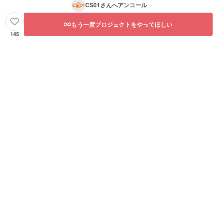
CS01
さんへアンコール
もう一度プロジェクトをやってほしい
145