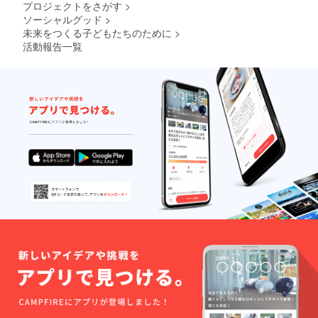
プロジェクトをさがす
>
ソーシャルグッド
>
未来をつくる子どもたちのために
>
活動報告一覧