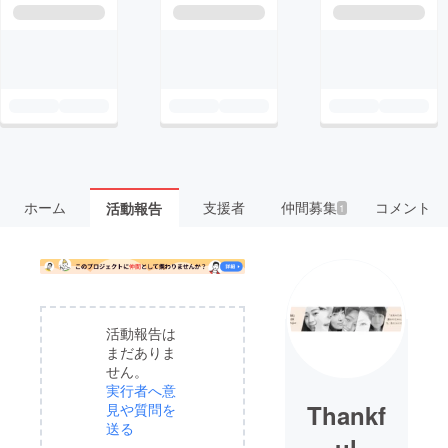
ホーム
支援者
仲間募集
コメント
活動報告
1
活動報告は
まだありま
せん。
実行者へ意
Thankf
見や質問を
送る