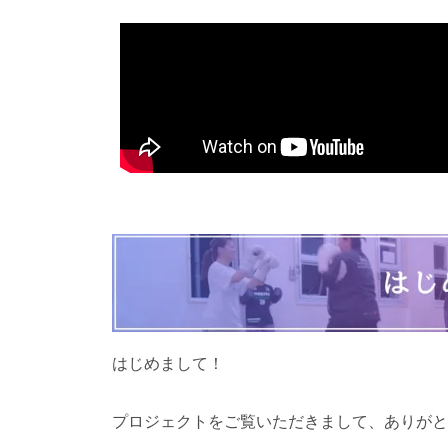
はじめまして！
プロジェクトをご覧いただきまして、ありがと