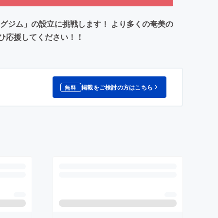
ングジム」の設立に挑戦します！ より多くの奄美の
ひ応援してください！！
掲載をご検討の方はこちら
無料