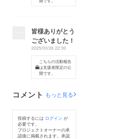
開です。
活動報告にアップしま
す。
皆様ありがとう
ございました！
2025/03/26 22:30
こちらの活動報告
は支援者限定の公
開です。
コメント
もっと見る
投稿するには
ログイン
が
必要です。
プロジェクトオーナーの承
認後に掲載されます。承認