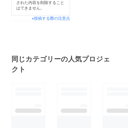
された内容を削除すること
はできません。
※投稿する際の注意点
同じカテゴリーの人気プロジェ
クト