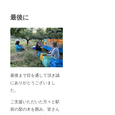
最後に
最後まで目を通して頂き誠
にありがとうございまし
た。
ご支援いただいた方々と駅
前の梨の木を囲み、皆さん