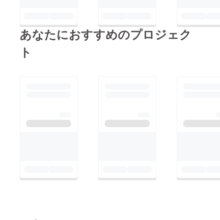
あなたにおすすめのプロジェク
ト