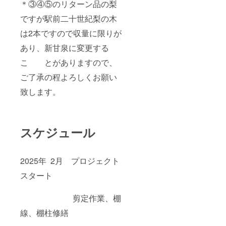
＊③④⑤のリターン品の梨
ですが駅前二十世紀梨の木
は2本ですので収量に限りが
あり、新甘泉に変更する
こ とがありますので、
ご了承の程よろしくお願い
致します。
スケジュール
2025年 2月 プロジェクト
スタート
剪定作業、棚
線、棚柱修繕