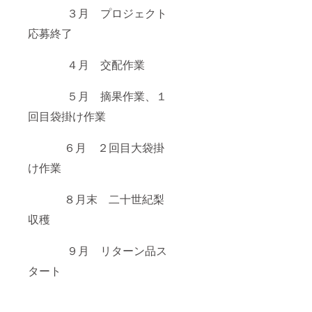
３月 プロジェクト
応募終了
４月 交配作業
５月 摘果作業、１
回目袋掛け作業
６月 ２回目大袋掛
け作業
８月末 二十世紀梨
収穫
９月 リターン品ス
タート