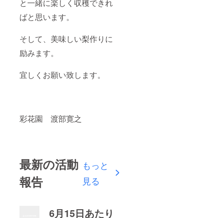
と一緒に楽しく収穫できれ
ばと思います。
そして、美味しい梨作りに
励みます。
宜しくお願い致します。
彩花園 渡部寛之
最新の活動
もっと
報告
見る
6月15日あたり