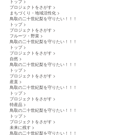
トップ
>
プロジェクトをさがす
>
まちづくり・地域活性化
>
鳥取の二十世紀梨を守りたい！！！
トップ
>
プロジェクトをさがす
>
フルーツ・野菜
>
鳥取の二十世紀梨を守りたい！！！
トップ
>
プロジェクトをさがす
>
自然
>
鳥取の二十世紀梨を守りたい！！！
トップ
>
プロジェクトをさがす
>
産直
>
鳥取の二十世紀梨を守りたい！！！
トップ
>
プロジェクトをさがす
>
特産品
>
鳥取の二十世紀梨を守りたい！！！
トップ
>
プロジェクトをさがす
>
未来に残す
>
鳥取の二十世紀梨を守りたい！！！