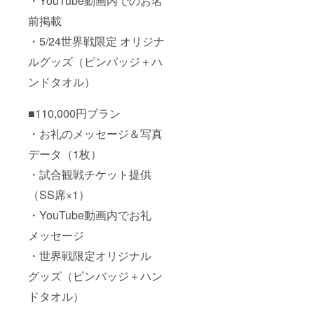
・YouTube動画内でのお名
前掲載
・5/24世界戦限定 オリジナ
ルグッズ（ピンバッジ＋ハ
ンドタオル）
■110,000円プラン
・お礼のメッセージ＆写真
データ（1枚）
・試合観戦チケット提供
（SS席×1）
・YouTube動画内でお礼
メッセージ
・世界戦限定オリジナル
グッズ（ピンバッジ＋ハン
ドタオル）