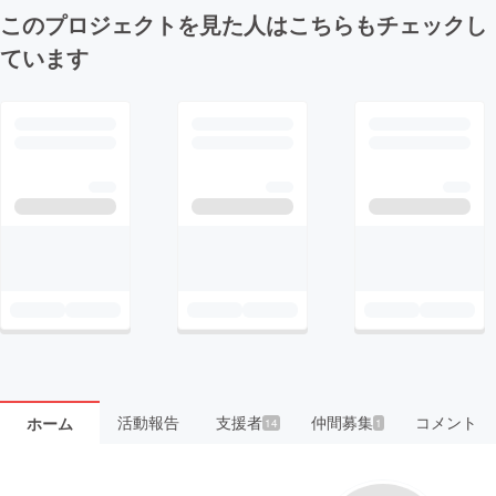
このプロジェクトを見た人はこちらもチェックし
ています
活動報告
支援者
仲間募集
コメント
ホーム
14
1