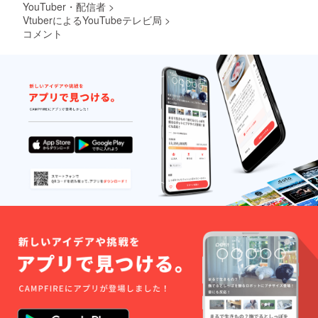
YouTuber・配信者
>
VtuberによるYouTubeテレビ局
>
コメント