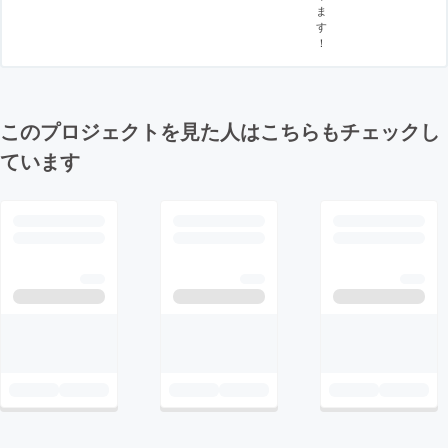
ま
す
！
このプロジェクトを見た人はこちらもチェックし
ています