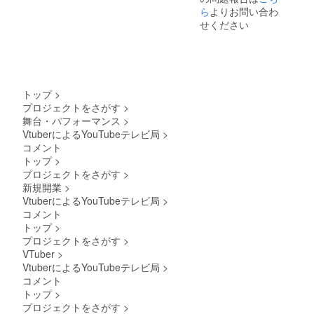
ら
よりお問い合わ
せください
トップ
>
プロジェクトをさがす
>
舞台・パフォーマンス
>
VtuberによるYouTubeテレビ局
>
コメント
トップ
>
プロジェクトをさがす
>
新規開業
>
VtuberによるYouTubeテレビ局
>
コメント
トップ
>
プロジェクトをさがす
>
VTuber
>
VtuberによるYouTubeテレビ局
>
コメント
トップ
>
プロジェクトをさがす
>