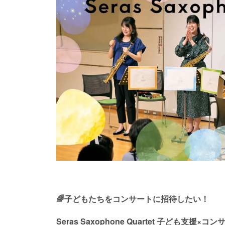
🌈子どもたちをコンサートに招待したい！
Seras Saxophone Quartet 子ども支援