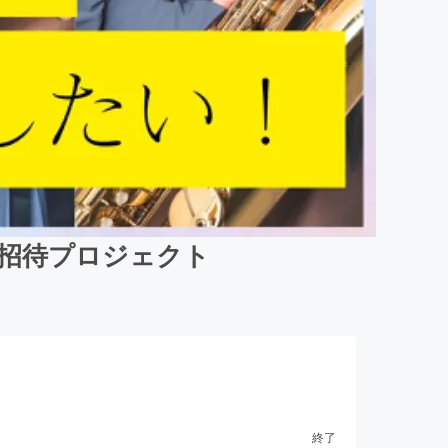
料招待プロジェクト
終了