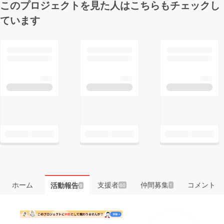
このプロジェクトを見た人はこちらもチェックし
ています
ホーム
支援者
仲間募集
コメント
活動報告
60
1
9