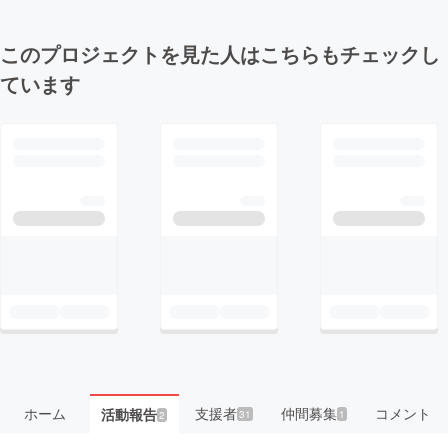
このプロジェクトを見た人はこちらもチェックし
ています
ホーム
支援者
仲間募集
コメント
活動報告
31
1
2