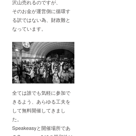
沢山売れるのですが、
そのお金が運営側に循環す
る訳ではない為、財政難と
なっています。
全ては誰でも気軽に参加で
きるよう、あらゆる工夫を
して無料開催してきまし
た。
Speakeasyと開催場所であ