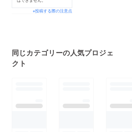
※投稿する際の注意点
同じカテゴリーの人気プロジェ
クト