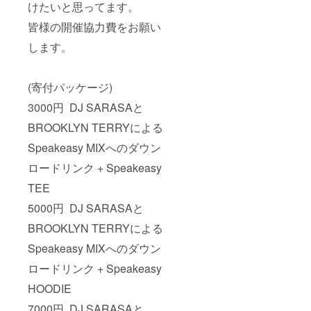
けたいと思ってます。
皆様の開催協力費をお願い
します。
(寄付パッケージ)
3000円 DJ SARASAと
BROOKLYN TERRYによる
Speakeasy MIXへのダウン
ロードリンク + Speakeasy
TEE
5000円 DJ SARASAと
BROOKLYN TERRYによる
Speakeasy MIXへのダウン
ロードリンク + Speakeasy
HOODIE
7000円 DJ SARASAと