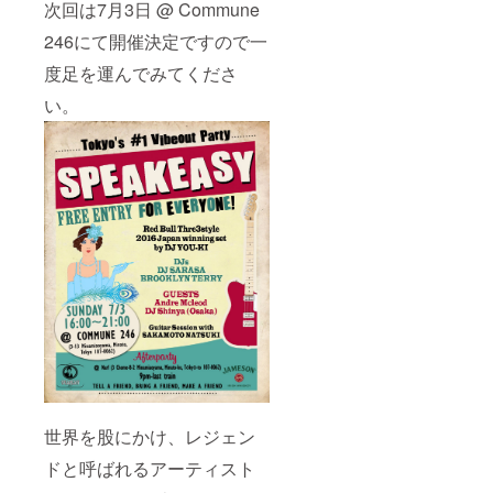
次回は7月3日 @ Commune
246にて開催決定ですので一
度足を運んでみてくださ
い。
世界を股にかけ、レジェン
ドと呼ばれるアーティスト