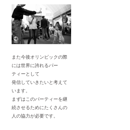
また今後オリンピックの際
には世界に誇れるパー
ティーとして
発信していきたいと考えて
います。
まずはこのパーティーを継
続させるためにたくさんの
人の協力が必要です。