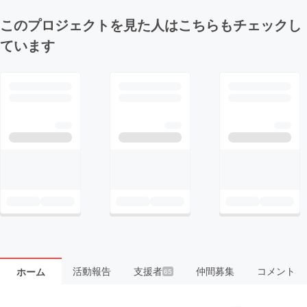
このプロジェクトを見た人はこちらもチェックし
ています
活動報告
支援者
仲間募集
コメント
ホーム
65