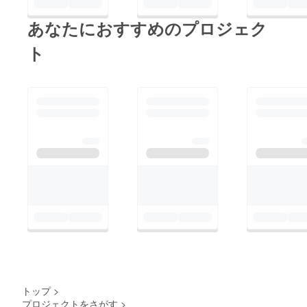
あなたにおすすめのプロジェク
ト
トップ
>
プロジェクトをさがす
>