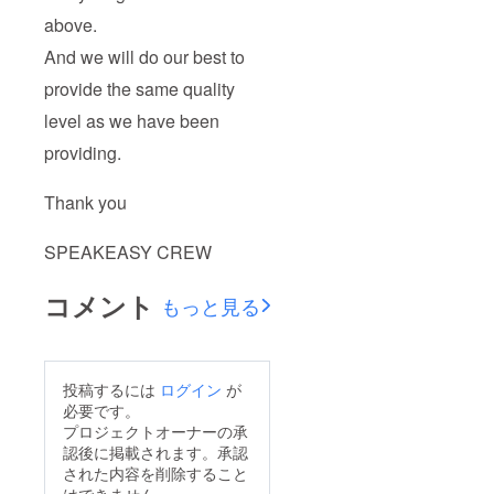
above.
And we will do our best to
provide the same quality
level as we have been
providing.
Thank you
SPEAKEASY CREW
コメント
もっと見る
投稿するには
ログイン
が
必要です。
プロジェクトオーナーの承
認後に掲載されます。承認
された内容を削除すること
はできません。