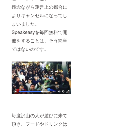
残念ながら運営上の都合に
よりキャンセルになってし
まいました。
Speakeasyを毎回無料で開
催をすることは、そう簡単
ではないのです。
毎度沢山の人が遊びに来て
頂き、フードやドリンクは