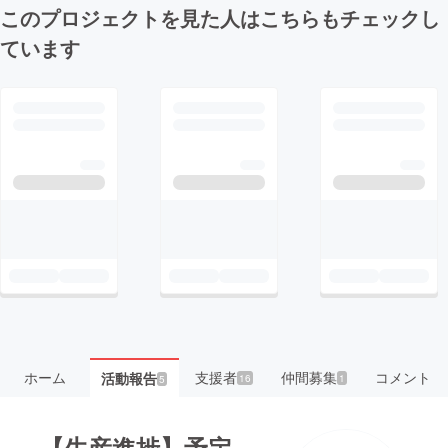
このプロジェクトを見た人はこちらもチェックし
ています
ホーム
支援者
仲間募集
コメント
活動報告
16
1
5
【生産進捗】予定