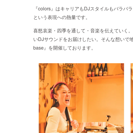
『colors』はキャリアもDJスタイルもバラ
という表現への熱量です。
喜怒哀楽・四季を通して・音楽を伝えていく。
いDJサウンドをお届けしたい。そんな想いで地元大垣
base』を開催しております。