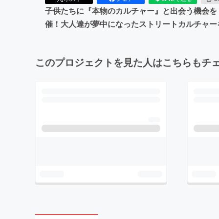
子供たちに『本物のカルチャー』と出会う機会を！そん
催！大人達が夢中になったストリートカルチャー
このプロジェクトを見た人はこちらもチ