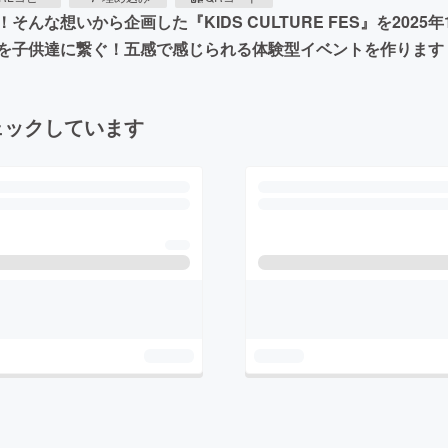
な想いから企画した『KIDS CULTURE FES』を2025
を子供達に繋ぐ！五感で感じられる体験型イベントを作ります
ェックしています