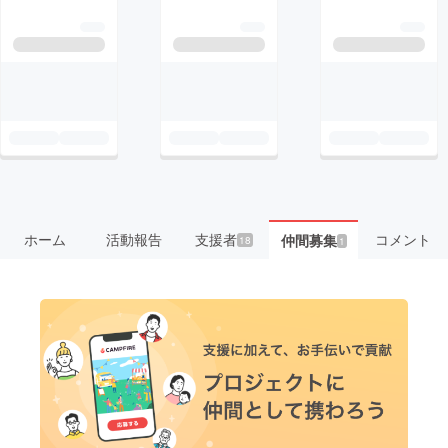
ホーム
活動報告
支援者
コメント
仲間募集
18
1