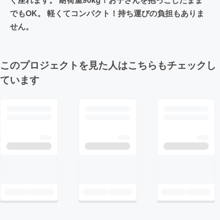
でもOK。 軽くてコンパクト！持ち運びの負担もありま
せん。
このプロジェクトを見た人はこちらもチェックし
ています