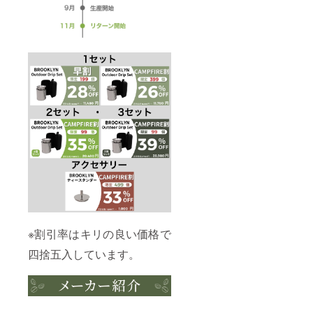
※割引率はキリの良い価格で
四捨五入しています。