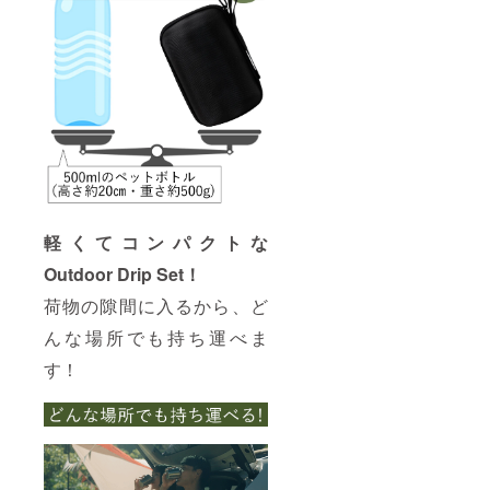
軽くてコンパクトな
Outdoor Drip Set！
荷物の隙間に入るから、ど
んな場所でも持ち運べま
す！