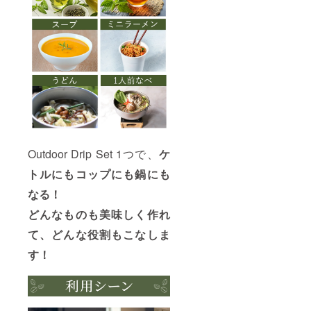
Outdoor Drip Set 1つで、
ケ
トルにもコップにも鍋にも
なる！
どんなものも美味しく作れ
て、どんな役割もこなしま
す！