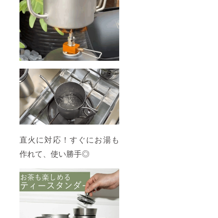
直火に対応！すぐにお湯も
作れて、使い勝手◎