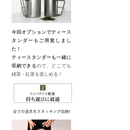
今回オプションでティース
タンダーもご用意しまし
た！
ティースタンダーも一緒に
収納できる
ので、どこでも
緑茶・紅茶を楽しめる！