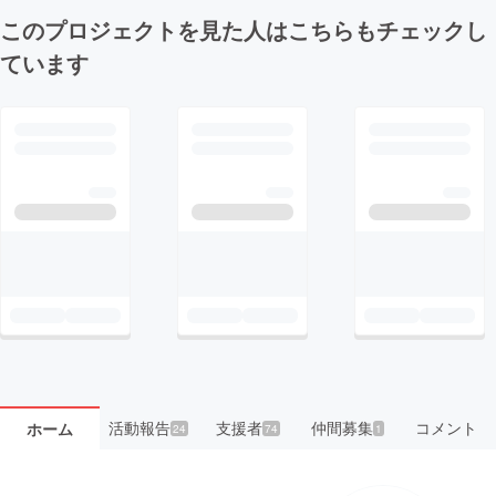
このプロジェクトを見た人はこちらもチェックし
ています
活動報告
支援者
仲間募集
コメント
ホーム
24
74
1