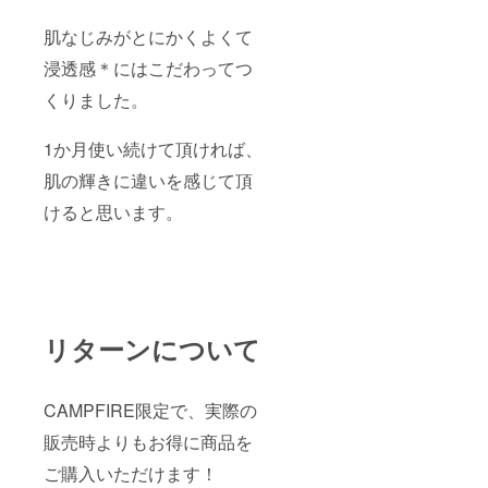
肌なじみがとにかくよくて
浸透感＊にはこだわってつ
くりました。
1か月使い続けて頂ければ、
肌の輝きに違いを感じて頂
けると思います。
リターンについて
CAMPFIRE限定で、実際の
販売時よりもお得に商品を
ご購入いただけます！