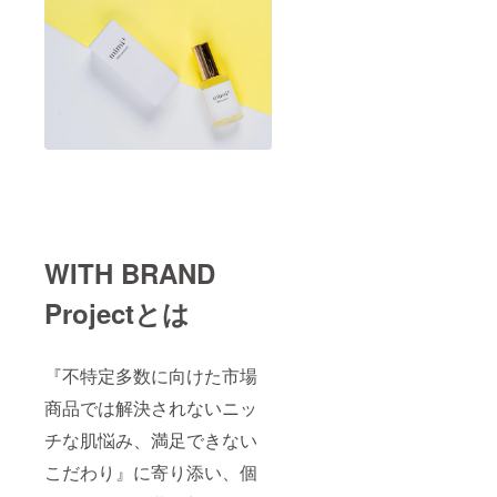
WITH BRAND
Projectとは
『不特定多数に向けた市場
商品では解決されないニッ
チな肌悩み、満足できない
こだわり』に寄り添い、個