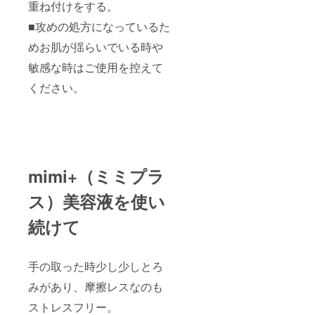
重ね付けをする。
■攻めの処方になっているた
めお肌が揺らいでいる時や
敏感な時はご使用を控えて
ください。
mimi+（ミミプラ
ス）美容液を使い
続けて
手の取った時少し少しとろ
みがあり、摩擦レスなのも
ストレスフリー。