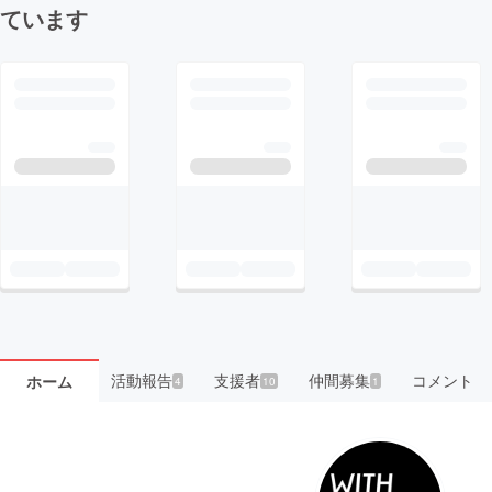
ています
活動報告
支援者
仲間募集
コメント
ホーム
4
10
1