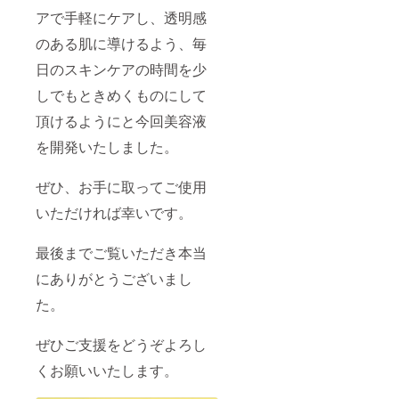
アで手軽にケアし、透明感
のある肌に導けるよう、毎
日のスキンケアの時間を少
しでもときめくものにして
頂けるようにと今回美容液
を開発いたしました。
ぜひ、お手に取ってご使用
いただければ幸いです。
最後までご覧いただき本当
にありがとうございまし
た。
ぜひご支援をどうぞよろし
くお願いいたします。