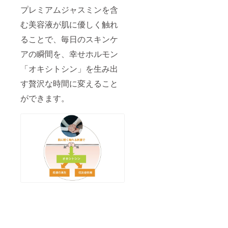
プレミアムジャスミンを含
む美容液が肌に優しく触れ
ることで、毎日のスキンケ
アの瞬間を、幸せホルモン
「オキシトシン」を生み出
す贅沢な時間に変えること
ができます。