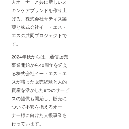
人オーナーと共に新しいス
キンケアブランドを作り上
げる、株式会社サティス製
薬と株式会社イー・エス・
エスの共同プロジェクトで
す。
2024年秋からは、通信販売
事業開始から40周年を迎え
る株式会社イー・エス・エ
スが培った販売経験と人的
資産を活かした8つのサービ
スの提供も開始し、販売に
ついて不安を抱えるオー
ナー様に向けた支援事業も
行っています。