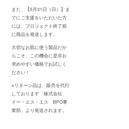
また、【5月31日（日）】ま
でにご支援をいただいた方
には、プロジェクト終了前
に商品を発送します。
大切なお肌に使う製品だか
らこそ、この機会に是非お
求めやすい価格でお試しく
ださい！
※リターン品は、販売を代行
しております「株式会社
イー・エス・エス BPO事
業部」より発送されます。