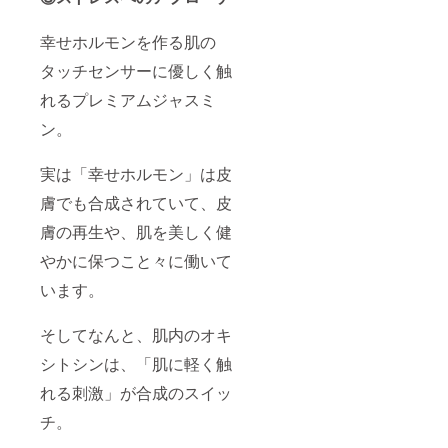
幸せホルモンを作る肌の
タッチセンサーに優しく触
れるプレミアムジャスミ
ン。
実は「幸せホルモン」は皮
膚でも合成されていて、皮
膚の再生や、肌を美しく健
やかに保つこと々に働いて
います。
そしてなんと、肌内のオキ
シトシンは、「肌に軽く触
れる刺激」が合成のスイッ
チ。