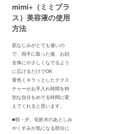
mimi+（ミミプラ
ス）美容液の使用
方法
肌なじみがとても速いの
で、両手に取った後、お顔
全体にやさしくなでるよう
に広げるだけでOK
黄色くキラッとしたテクス
チャーがお手入れ時間を特
別な自分をめでる時間に変
えてくれると思います。
■朝・夕、化粧水のあとしみ
やくすみが気になる部分に