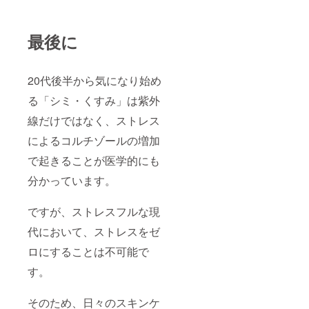
最後に
20代後半から気になり始め
る「シミ・くすみ」は紫外
線だけではなく、ストレス
によるコルチゾールの増加
で起きることが医学的にも
分かっています。
ですが、ストレスフルな現
代において、ストレスをゼ
ロにすることは不可能で
す。
そのため、日々のスキンケ