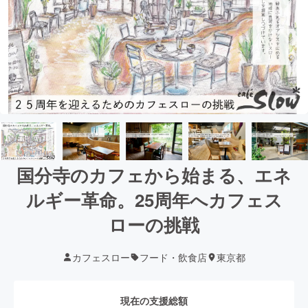
国分寺のカフェから始まる、エネ
ルギー革命。25周年へカフェス
ローの挑戦
カフェスロー
フード・飲食店
東京都
現在の支援総額