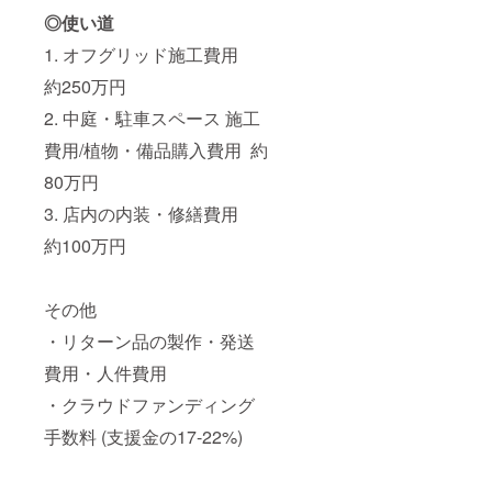
◎使い道
1. オフグリッド施工費用
約250万円
2. 中庭・駐車スペース 施工
費用/植物・備品購入費用 約
80万円
3. 店内の内装・修繕費用
約100万円
その他
・リターン品の製作・発送
費用・人件費用
・クラウドファンディング
手数料 (支援金の17-22%)