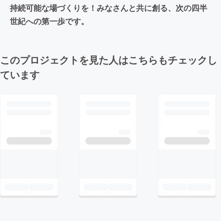
持続可能な場づくりを！みなさんと共に創る、次の四半
世紀への第一歩です。
このプロジェクトを見た人はこちらもチェックし
ています