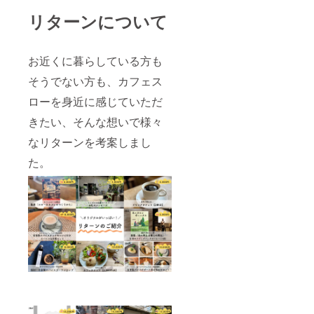
リターンについて
お近くに暮らしている方も
そうでない方も、カフェス
ローを身近に感じていただ
きたい、そんな想いで様々
なリターンを考案しまし
た。