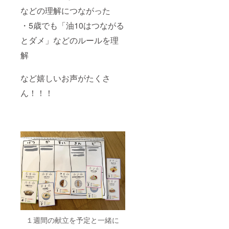
などの理解につながった
・5歳でも「油10はつながる
とダメ」などのルールを理
解
など嬉しいお声がたくさ
ん！！！
１週間の献立を予定と一緒に