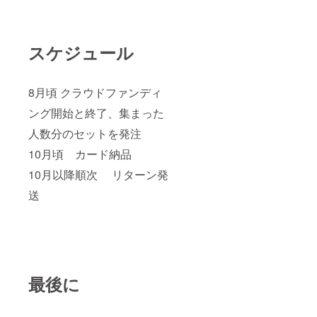
スケジュール
8月頃 クラウドファンディ
ング開始と終了、集まった
人数分のセットを発注
10月頃 カード納品
10月以降順次 リターン発
送
最後に