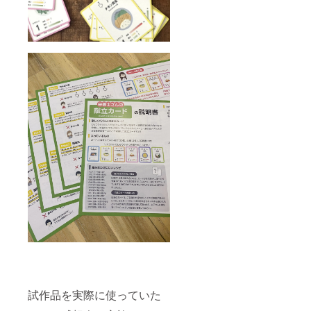
試作品を実際に使っていた