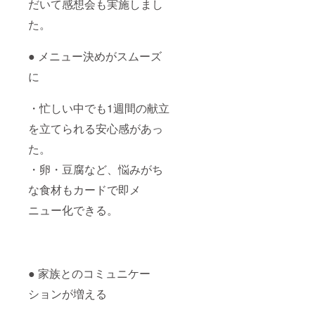
だいて感想会も実施しまし
た。
● メニュー決めがスムーズ
に
・忙しい中でも1週間の献立
を立てられる安心感があっ
た。
・卵・豆腐など、悩みがち
な食材もカードで即メ
ニュー化できる。
● 家族とのコミュニケー
ションが増える