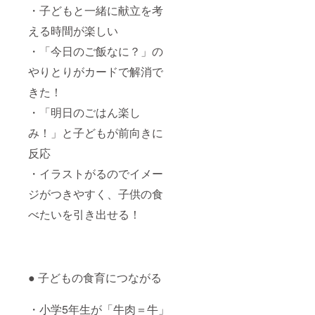
・子どもと一緒に献立を考
える時間が楽しい
・「今日のご飯なに？」の
やりとりがカードで解消で
きた！
・「明日のごはん楽し
み！」と子どもが前向きに
反応
・イラストがるのでイメー
ジがつきやすく、子供の食
べたいを引き出せる！
● 子どもの食育につながる
・小学5年生が「牛肉＝牛」