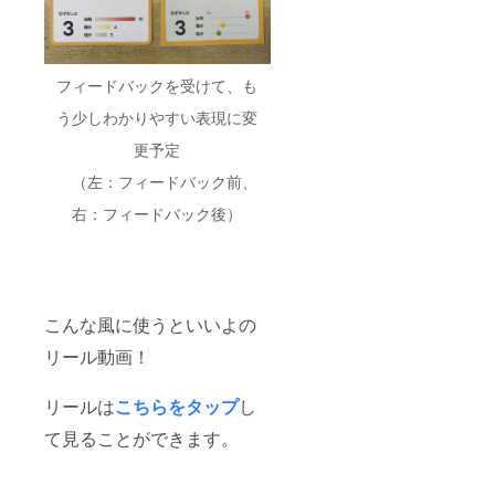
フィードバックを受けて、も
う少しわかりやすい表現に変
更予定
（左：フィードバック前、
右：フィードバック後）
こんな風に使うといいよの
リール動画！
リールは
こちらをタップ
し
て見ることができます。