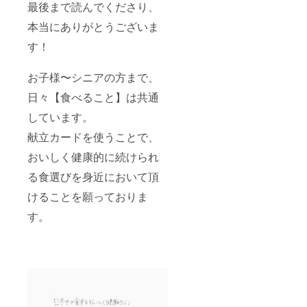
最後まで読んでくださり、
本当にありがとうございま
す！
お子様〜シニアの方まで、
日々【食べること】は共通
しています。
献立カードを使うことで、
おいしく健康的に続けられ
る食選びを身近において頂
けることを願っておりま
す。