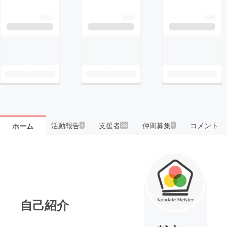
活動報告
支援者
仲間募集
コメント
ホーム
4
38
1
自己紹介