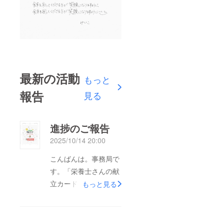
最新の活動
もっと
報告
見る
進捗のご報告
2025/10/14 20:00
こんばんは。事務局で
す。「栄養士さんの献
立カード」の進捗のご
もっと見る
報告です⭐︎現在、印刷
会社さんにてカードを
印刷していただいてお