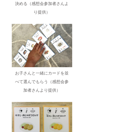
決める（感想会参加者さんよ
り提供）
お子さんと一緒にカードを並
べて選んでもらう（感想会参
加者さんより提供）