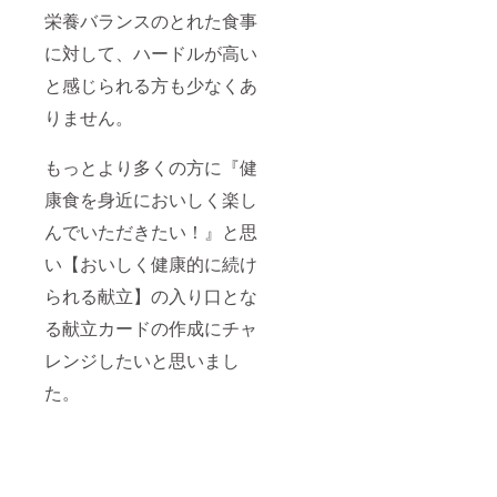
栄養バランスのとれた食事
に対して、ハードルが高い
と感じられる方も少なくあ
りません。
もっとより多くの方に『健
康食を身近においしく楽し
んでいただきたい！』と思
い【おいしく健康的に続け
られる献立】の入り口とな
る献立カードの作成にチャ
レンジしたいと思いまし
た。