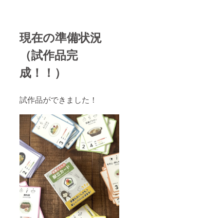
現在の準備状況
（試作品完
成！！）
試作品ができました！