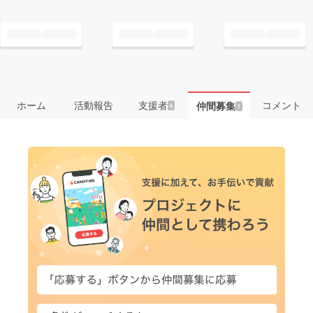
ホーム
活動報告
支援者
コメント
仲間募集
4
1