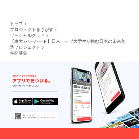
トップ
>
プロジェクトをさがす
>
ソーシャルグッド
>
【東大×ハーバード】日米トップ大学生が挑む日本の未来創
造プロジェクト
>
仲間募集