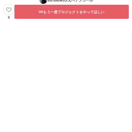
もう一度プロジェクトをやってほしい
0