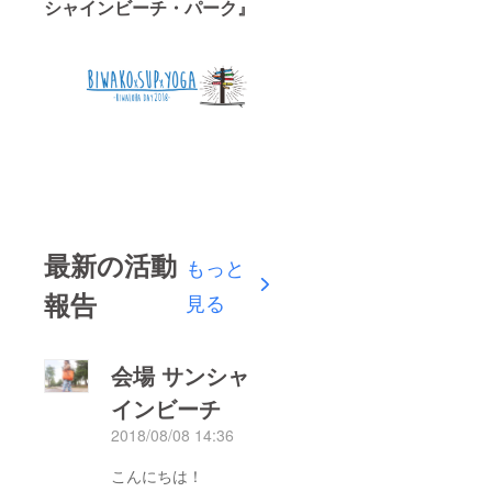
シャインビーチ・パーク』
最新の活動
もっと
報告
見る
会場 サンシャ
インビーチ
2018/08/08 14:36
こんにちは！