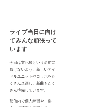
ライブ当日に向け
てみんな頑張って
います
今回は文化祭という名前に
負けないよう、新しいアイ
ドルユニットやコラボをた
くさん企画し、新曲もたく
さん準備しています。
配信内で個人練習や、集