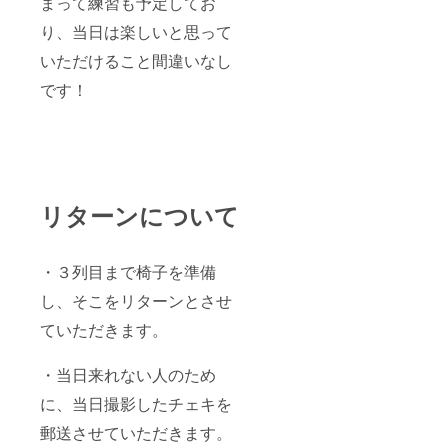
まって練習も予定してお
り、当日は楽しいと思って
いただけること間違いなし
です！
リターンについて
・３列目まで椅子を準備
し、そこをリターンとさせ
ていただきます。
・当日来れない人のため
に、当日撮影したチェキを
郵送させていただきます。