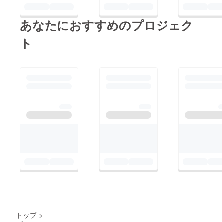
あなたにおすすめのプロジェク
ト
トップ
>