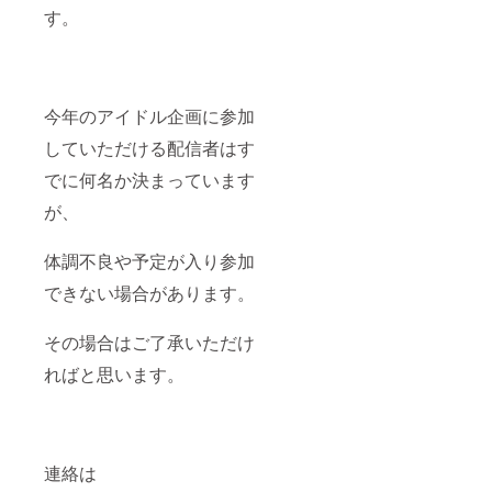
す。
今年のアイドル企画に参加
していただける配信者はす
でに何名か決まっています
が、
体調不良や予定が入り参加
できない場合があります。
その場合はご了承いただけ
ればと思います。
連絡は