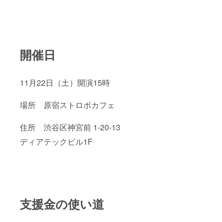
開催日
11月22日（土）開演15時
場所 原宿ストロボカフェ
住所 渋谷区神宮前 1-20-13
ディアテックビル1F
支援金の使い道