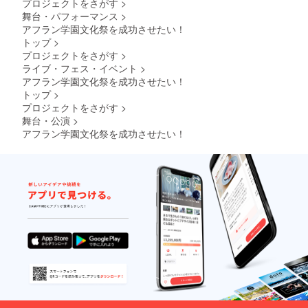
プロジェクトをさがす
>
舞台・パフォーマンス
>
アフラン学園文化祭を成功させたい！
トップ
>
プロジェクトをさがす
>
ライブ・フェス・イベント
>
アフラン学園文化祭を成功させたい！
トップ
>
プロジェクトをさがす
>
舞台・公演
>
アフラン学園文化祭を成功させたい！