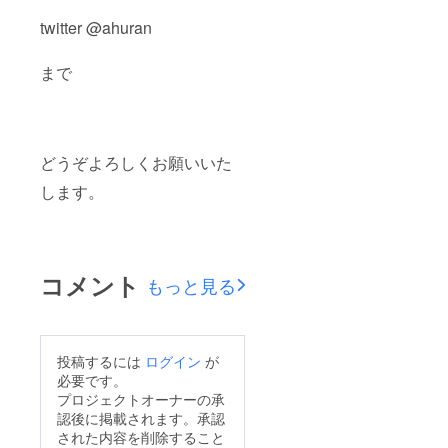
twitter @ahuran
まで
どうぞよろしくお願いいた
します。
コメント
もっと見る
投稿するには
ログイン
が
必要です。
プロジェクトオーナーの承
認後に掲載されます。承認
された内容を削除すること