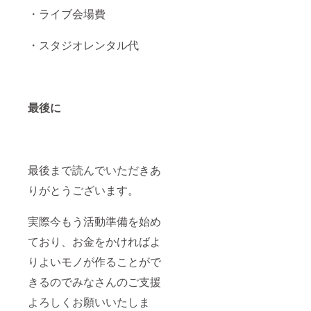
・ライブ会場費
・スタジオレンタル代
最後に
最後まで読んでいただきあ
りがとうございます。
実際今もう活動準備を始め
ており、お金をかければよ
りよいモノが作ることがで
きるのでみなさんのご支援
よろしくお願いいたしま