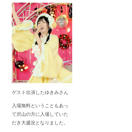
ゲスト出演したゆきみさん
入場無料ということもあっ
て沢山の方に入場していた
だき大盛況となりました。