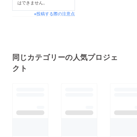
はできません。
※投稿する際の注意点
同じカテゴリーの人気プロジェ
クト