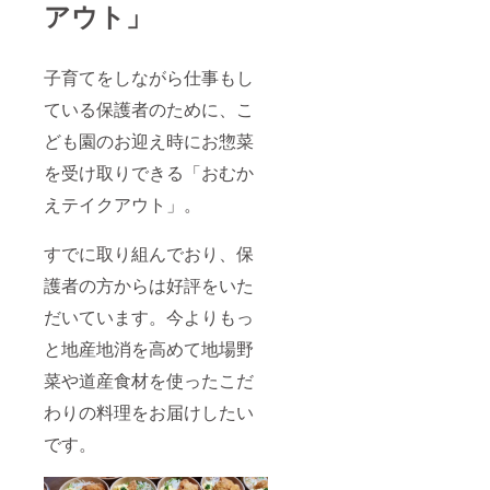
アウト」
子育てをしながら仕事もし
ている保護者のために、こ
ども園のお迎え時にお惣菜
を受け取りできる「おむか
えテイクアウト」。
すでに取り組んでおり、保
護者の方からは好評をいた
だいています。今よりもっ
と地産地消を高めて地場野
菜や道産食材を使ったこだ
わりの料理をお届けしたい
です。