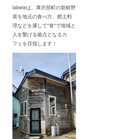
tabeleは、厚沢部町の新鮮野
菜を地元の食べ方、郷土料
理などを通して"食"で地域と
人を繋げる拠点となるカ
フェを目指します！