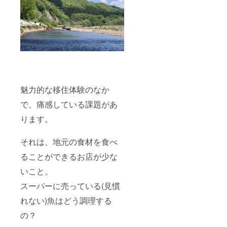
魅力的な移住体験のなか
で、痛感している課題があ
ります。
それは、地元の食材を食べ
ることができるお店が少な
いこと。
スーパーに売っている(見慣
れない)魚はどう調理する
の？