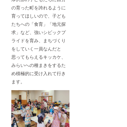
の育った町を誇れるように
育ってほしいので、子ども
たちへの「食育」「地元探
求」など、強いシビックプ
ライドを育み、まちづくり
をしていく一員なんだと
思ってもらえるキッカケ、
みらいへの種まきをするた
め積極的に受け入れて行き
ます。