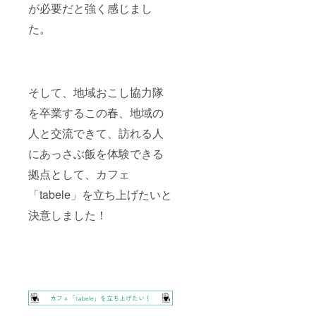
が必要だと強く感じまし
た。
そして、地域おこし協力隊
を卒業するこの春、地域の
人と交流できて、訪れる人
にあっさぶ飯を体験できる
拠点として、カフェ
「tabele」を立ち上げたいと
決意しました！