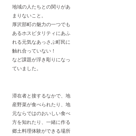
地域の人たちとの関りがあ
まりないこと。
厚沢部町の魅力の一つでも
あるホスピタリティにあふ
れる元気なあっさぶ町民に
触れ合っていない！
など課題が浮き彫りになっ
ていました。
滞在者と接するなかで、地
産野菜が食べられたり、地
元ならではのおいしい食べ
方を知れたり、一緒に作る
郷土料理体験ができる場所