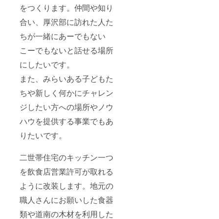
をつくります。仲間や知り
合い、厚沢部に訪れた人た
ちが一緒にあーでもない
こーでもないと話せる場所
にしたいです。
また、みらいある子どもた
ちや新しく何かにチャレン
ジしたい方への場所やノウ
ハウを提供する事業でもあ
りたいです。
二世帯住宅のキッチン一つ
を飲食店営業許可が取れる
ように改装します。地元の
職人さんにお願いした食器
類や道南の木材を利用した