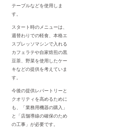
テーブルなどを使用しま
す。
スタート時のメニューは、
週替わりでの軽食、本格エ
スプレッソマシンで入れる
カフェラテや自家焙煎の黒
豆茶、野菜を使用したケー
キなどの提供を考えていま
す。
今後の提供レパートリーと
クオリティを高めるために
も、「業務用機器の購入」
と「店舗導線の確保のため
の工事」が必要です。