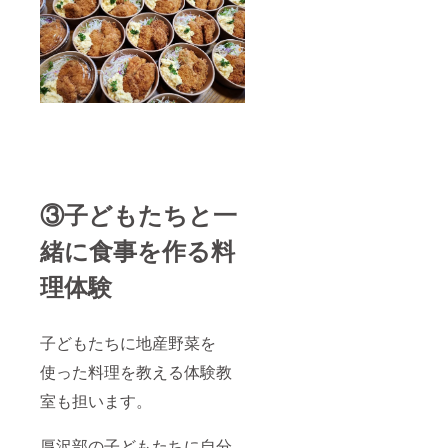
③子どもたちと一
緒に食事を作る料
理体験
子どもたちに地産野菜を
使った料理を教える体験教
室も担います。
厚沢部の子どもたちに自分