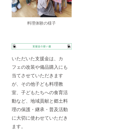
料理体験の様子
いただいた支援金は、カ
フェの改装や備品購入にも
当てさせていただきます
が、その他子ども料理教
室、子どもたちへの食育活
動など、地域貢献と郷土料
理の保護・継承・普及活動
に大切に使わせていただき
ます。