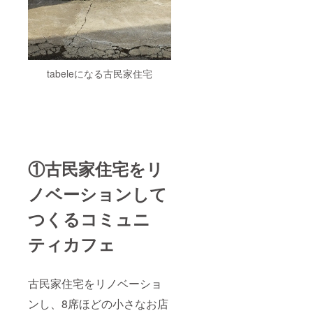
tabeleになる古民家住宅
①古民家住宅をリ
ノベーションして
つくるコミュニ
ティカフェ
古民家住宅をリノベーショ
ンし、8席ほどの小さなお店