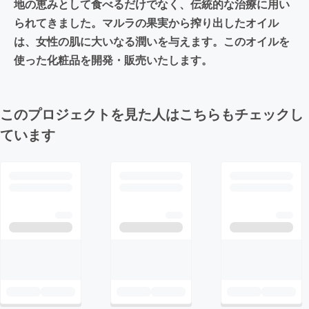
地の恵みとして食べるだけでなく、伝統的な治療に用い
られてきました。マルラの果実から搾り出したオイル
は、女性の肌に大いなる潤いを与えます。このオイルを
使った化粧品を開発・販売いたします。
このプロジェクトを見た人はこちらもチェックし
ています