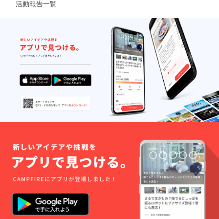
活動報告一覧