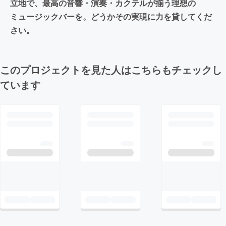
立地で、最高の音響・演奏・カクテルが揃う理想の
ミュージックバーを。どうかその実現に力を貸してくだ
さい。
このプロジェクトを見た人はこちらもチェックし
ています