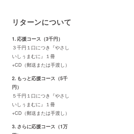
リターンについて
1. 応援コース（3千円）
３千円１口につき『やさし
いしぅまむに』１冊
+CD（郵送または手渡し）
2. もっと応援コース（5千
円）
５千円１口につき『やさし
いしぅまむに』１冊
+CD（郵送または手渡し）
3. さらに応援コース（1万