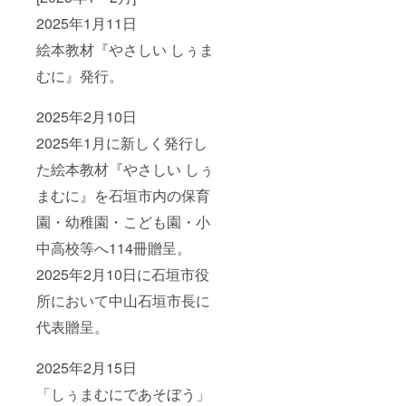
2025年1月11日
絵本教材『やさしい しぅま
むに』発行。
2025年2月10日
2025年1月に新しく発行し
た絵本教材『やさしい しぅ
まむに』を石垣市内の保育
園・幼稚園・こども園・小
中高校等へ114冊贈呈。
2025年2月10日に石垣市役
所において中山石垣市長に
代表贈呈。
2025年2月15日
「しぅまむにであそぼう」