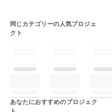
同じカテゴリーの人気プロジェ
クト
あなたにおすすめのプロジェク
ト