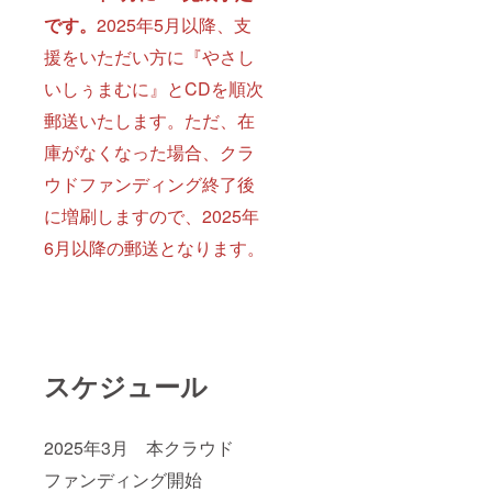
です。
2025年5月以降、支
援をいただい方に『やさし
いしぅまむに』とCDを順次
郵送いたします。ただ、在
庫がなくなった場合、クラ
ウドファンディング終了後
に増刷しますので、2025年
6月以降の郵送となります。
スケジュール
2025年3月 本クラウド
ファンディング開始