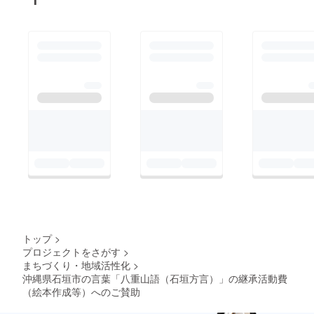
トップ
>
プロジェクトをさがす
>
まちづくり・地域活性化
>
沖縄県石垣市の言葉「八重山語（石垣方言）」の継承活動費
（絵本作成等）へのご賛助