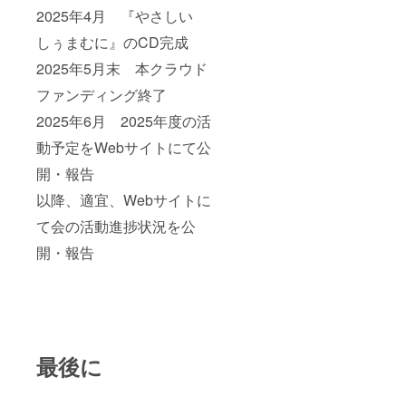
2025年4月 『やさしい
しぅまむに』のCD完成
2025年5月末 本クラウド
ファンディング終了
2025年6月 2025年度の活
動予定をWebサイトにて公
開・報告
以降、適宜、Webサイトに
て会の活動進捗状況を公
開・報告
最後に