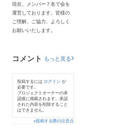
現在、メンバー７名で会を
運営しております。皆様の
ご理解、ご協力、よろしく
お願いいたします。
コメント
もっと見る
投稿するには
ログイン
が
必要です。
プロジェクトオーナーの承
認後に掲載されます。承認
された内容を削除すること
はできません。
※投稿する際の注意点