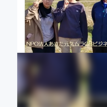
まちづくり・地域活性化