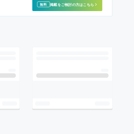
掲載をご検討の方はこちら
無料