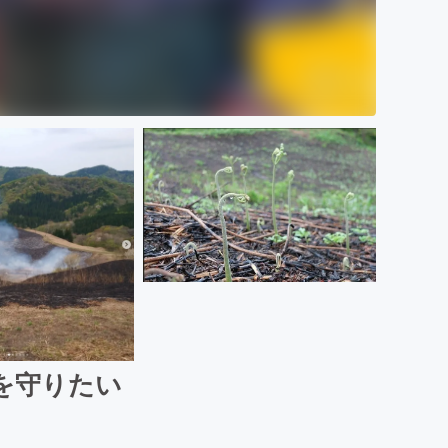
を守りたい