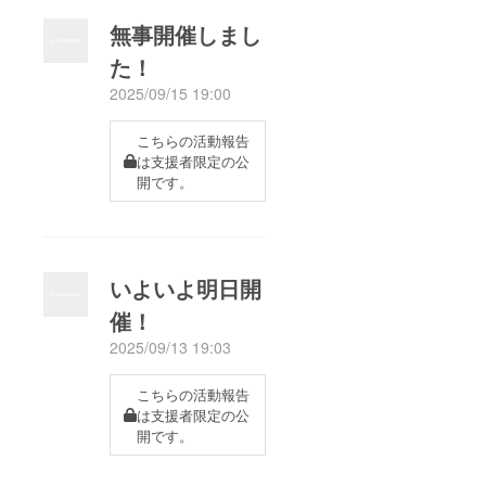
無事開催しまし
た！
2025/09/15 19:00
こちらの活動報告
は支援者限定の公
開です。
いよいよ明日開
催！
2025/09/13 19:03
こちらの活動報告
は支援者限定の公
開です。