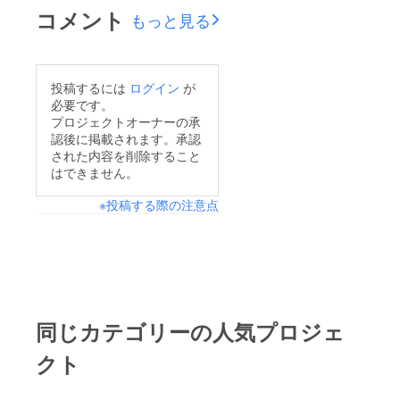
コメント
もっと見る
投稿するには
ログイン
が
必要です。
プロジェクトオーナーの承
認後に掲載されます。承認
された内容を削除すること
はできません。
※投稿する際の注意点
同じカテゴリーの人気プロジェ
クト