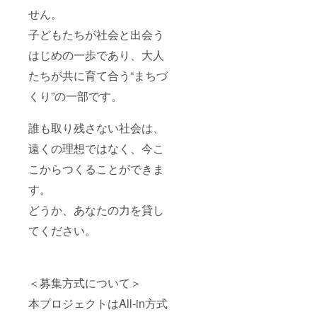
せん。
子どもたちが社会と出会う
はじめの一歩であり、大人
たちが共に育て合う“まちづ
くり”の一部です。
誰も取り残さない社会は、
遠くの理想ではなく、今こ
こからつくることができま
す。
どうか、あなたの力を貸し
てください。
＜募集方式について＞
本プロジェクトはAll-in方式