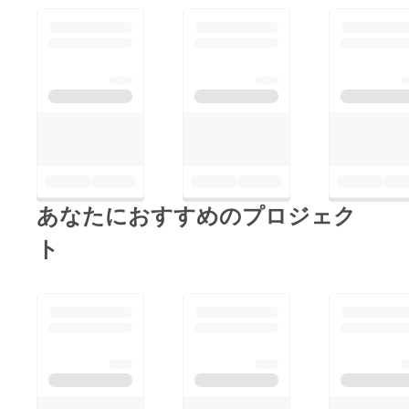
あなたにおすすめのプロジェク
ト