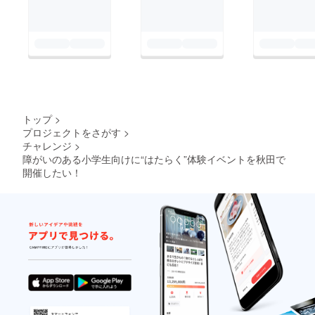
トップ
>
プロジェクトをさがす
>
チャレンジ
>
障がいのある小学生向けに“はたらく”体験イベントを秋田で
開催したい！