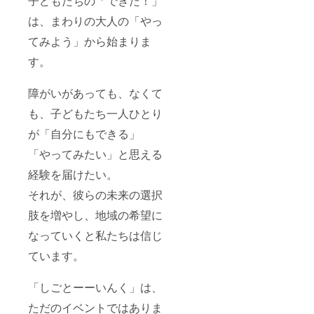
子どもたちの「できた！」
は、まわりの大人の「やっ
てみよう」から始まりま
す。
障がいがあっても、なくて
も、子どもたち一人ひとり
が「自分にもできる」
「やってみたい」と思える
経験を届けたい。
それが、彼らの未来の選択
肢を増やし、地域の希望に
なっていくと私たちは信じ
ています。
「しごとーーいんく」は、
ただのイベントではありま