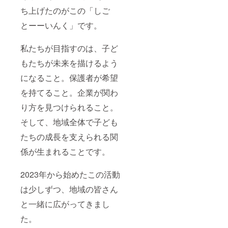
ち上げたのがこの「しご
とーーいんく」です。
私たちが目指すのは、子ど
もたちが未来を描けるよう
になること。保護者が希望
を持てること。企業が関わ
り方を見つけられること。
そして、地域全体で子ども
たちの成長を支えられる関
係が生まれることです。
2023年から始めたこの活動
は少しずつ、地域の皆さん
と一緒に広がってきまし
た。