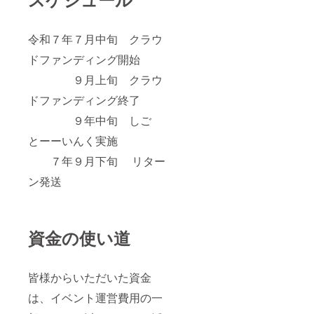
令和７年７月中旬 クラウ
ドファンディング開始
９月上旬 クラウ
ドファンディング終了
９年中旬 しご
とーーいんく実施
７年９月下旬 リター
ン発送
資金の使い道
皆様からいただいた資金
は、イベント運営費用の一