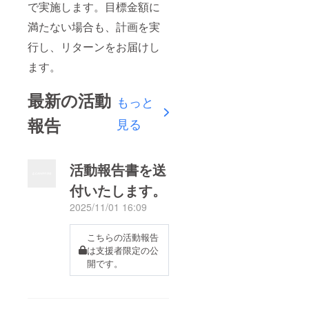
で実施します。目標金額に
満たない場合も、計画を実
行し、リターンをお届けし
ます。
最新の活動
もっと
報告
見る
活動報告書を送
付いたします。
2025/11/01 16:09
こちらの活動報告
は支援者限定の公
開です。