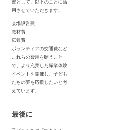
部として、以下のことに活
用させていただきます。
会場設営費
教材費
広報費
ボランティアの交通費など
これらの費用を賄うこと
で、より充実した職業体験
イベントを開催し、子ども
たちの夢を応援したいと考
えています。
最後に