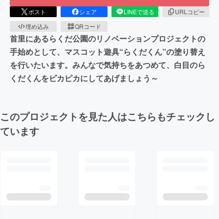
ポスト
シェア
LINEで送る
URLコピー
埋め込み
QRコード
首里にあるらくだ公園のリノベーションプロジェクトの
手始めとして、マスコット遊具“らくだくん”の塗り替え
を行いたいます。みんなで気持ちをあつめて、白目のら
くだくんをピカピカにしてあげましょう～
このプロジェクトを見た人はこちらもチェックし
ています