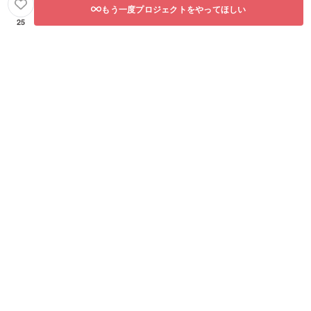
もう一度プロジェクトをやってほしい
25