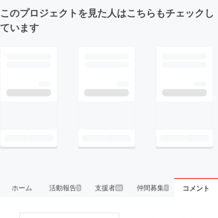
このプロジェクトを見た人はこちらもチェックし
ています
ホーム
活動報告
支援者
仲間募集
コメント
3
36
1