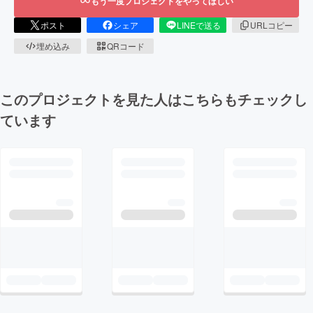
もう一度プロジェクトをやってほしい
ポスト
シェア
LINEで送る
URLコピー
埋め込み
QRコード
このプロジェクトを見た人はこちらもチェックし
ています