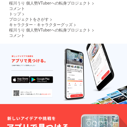
桜川うり 個人勢VTuberへの転身プロジェクト
>
コメント
トップ
>
プロジェクトをさがす
>
キャラクター・キャラクターグッズ
>
桜川うり 個人勢VTuberへの転身プロジェクト
>
コメント