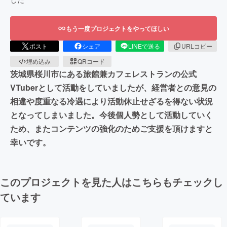
もう一度プロジェクトをやってほしい
ポスト
シェア
LINEで送る
URLコピー
埋め込み
QRコード
茨城県桜川市にある旅館兼カフェレストランの公式
VTuberとして活動をしていましたが、経営者との意見の
相違や度重なる冷遇により活動休止せざるを得ない状況
となってしまいました。今後個人勢として活動していく
ため、またコンテンツの強化のためご支援を頂けますと
幸いです。
このプロジェクトを見た人はこちらもチェックし
ています