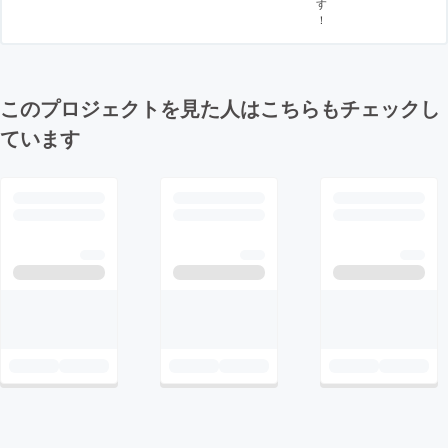
す
！
このプロジェクトを見た人はこちらもチェックし
ています