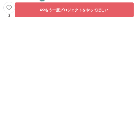
もう一度プロジェクトをやってほしい
3