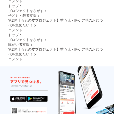
コメント
トップ
>
プロジェクトをさがす
>
子ども・若者支援
>
第2弾【ももの皮プロジェクト】重心児・医ケア児のおむつ
代を集めたい！
>
コメント
トップ
>
プロジェクトをさがす
>
障がい者支援
>
第2弾【ももの皮プロジェクト】重心児・医ケア児のおむつ
代を集めたい！
>
コメント